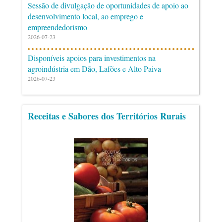
Sessão de divulgação de oportunidades de apoio ao
desenvolvimento local, ao emprego e
empreendedorismo
2026-07-23
Disponíveis apoios para investimentos na
agroindústria em Dão, Lafões e Alto Paiva
2026-07-23
Receitas e Sabores dos Territórios Rurais