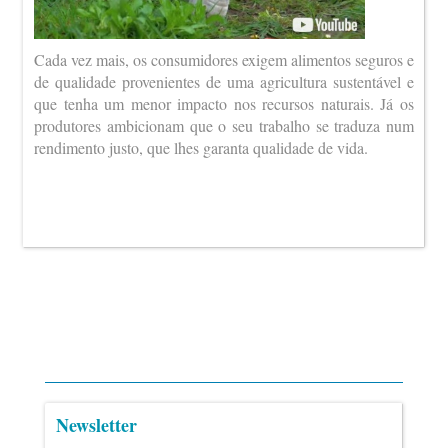
Cada vez mais, os consumidores exigem alimentos seguros e
de qualidade provenientes de uma agricultura sustentável e
que tenha um menor impacto nos recursos naturais. Já os
produtores ambicionam que o seu trabalho se traduza num
rendimento justo, que lhes garanta qualidade de vida.
Newsletter