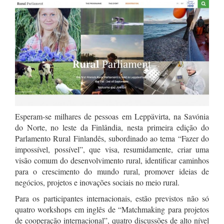
Esperam-se milhares de pessoas em Leppävirta, na Savónia
do Norte, no leste da Finlândia, nesta primeira edição do
Parlamento Rural Finlandês, subordinado ao tema “Fazer do
impossível, possível”, que visa, resumidamente, criar uma
visão comum do desenvolvimento rural, identificar caminhos
para o crescimento do mundo rural, promover ideias de
negócios, projetos e inovações sociais no meio rural.
Para os participantes internacionais, estão previstos não só
quatro workshops em inglês de “Matchmaking para projetos
de cooperação internacional”, quatro discussões de alto nível