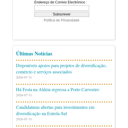
Últimas Notícias
Disponíveis apoios para projetos de diversificação,
comércio e serviços associados
2026-07-31
Há Festa na Aldeia regressa a Porto Carvoeiro
2026-07-31
Candidaturas abertas para investimentos em
diversificação na Estrela-Sul
2026-07-31