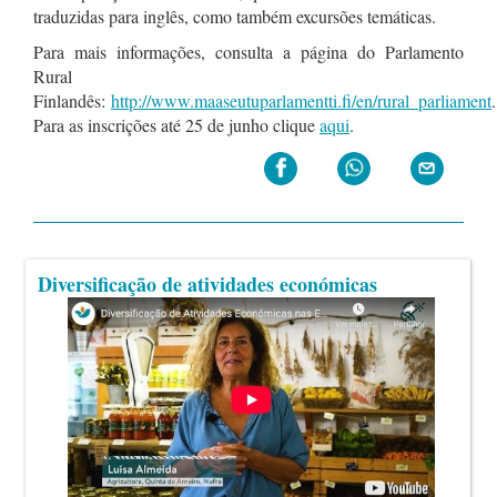
traduzidas para inglês, como também excursões temáticas.
Para mais informações, consulta a página do Parlamento
Rural
Finlandês:
http://www.maaseutuparlamentti.fi/en/rural_parliament
.
Para as inscrições até 25 de junho clique
aqui
.
Diversificação de atividades económicas