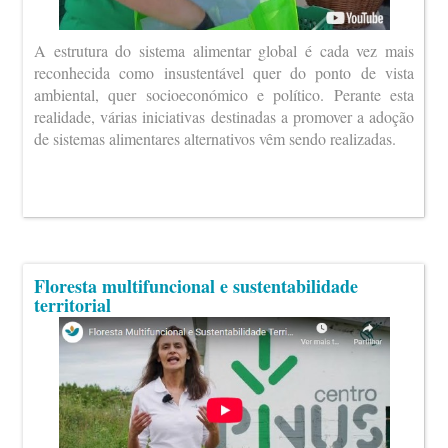
A estrutura do sistema alimentar global é cada vez mais
reconhecida como insustentável quer do ponto de vista
ambiental, quer socioeconómico e político. Perante esta
realidade, várias iniciativas destinadas a promover a adoção
de sistemas alimentares alternativos vêm sendo realizadas.
Floresta multifuncional e sustentabilidade
territorial