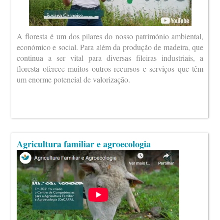
A floresta é um dos pilares do nosso património ambiental,
económico e social. Para além da produção de madeira, que
continua a ser vital para diversas fileiras industriais, a
floresta oferece muitos outros recursos e serviços que têm
um enorme potencial de valorização.
Agricultura familiar e agroecologia