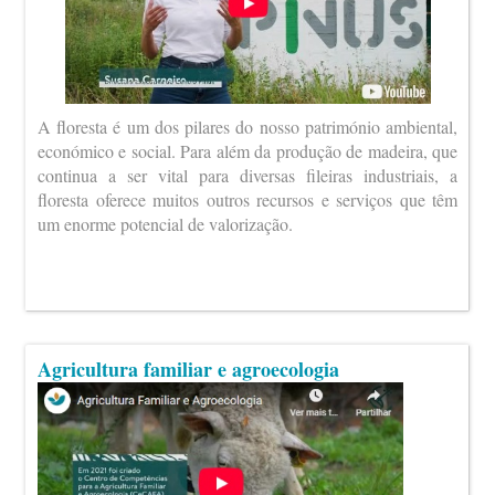
A floresta é um dos pilares do nosso património ambiental,
económico e social. Para além da produção de madeira, que
continua a ser vital para diversas fileiras industriais, a
floresta oferece muitos outros recursos e serviços que têm
um enorme potencial de valorização.
Agricultura familiar e agroecologia