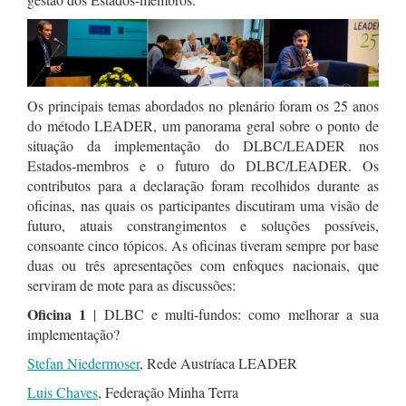
Os principais temas abordados no plenário foram os 25 anos
do método LEADER, um panorama geral sobre o ponto de
situação da implementação do DLBC/LEADER nos
Estados-membros e o futuro do DLBC/LEADER. Os
contributos para a declaração foram recolhidos durante as
oficinas, nas quais os participantes discutiram uma visão de
futuro, atuais constrangimentos e soluções possíveis,
consoante cinco tópicos. As oficinas tiveram sempre por base
duas ou três apresentações com enfoques nacionais, que
serviram de mote para as discussões:
Oficina 1
| DLBC e multi-fundos: como melhorar a sua
implementação?
Stefan Niedermoser
, Rede Austríaca LEADER
Luis Chaves
, Federação Minha Terra