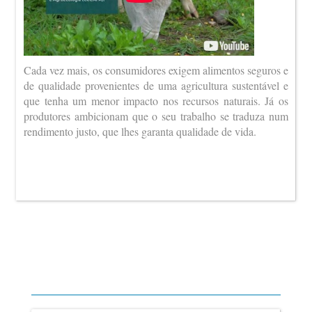
Cada vez mais, os consumidores exigem alimentos seguros e
de qualidade provenientes de uma agricultura sustentável e
que tenha um menor impacto nos recursos naturais. Já os
produtores ambicionam que o seu trabalho se traduza num
rendimento justo, que lhes garanta qualidade de vida.