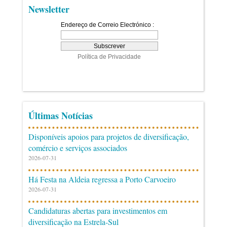
Newsletter
Últimas Notícias
Disponíveis apoios para projetos de diversificação,
comércio e serviços associados
2026-07-31
Há Festa na Aldeia regressa a Porto Carvoeiro
2026-07-31
Candidaturas abertas para investimentos em
diversificação na Estrela-Sul