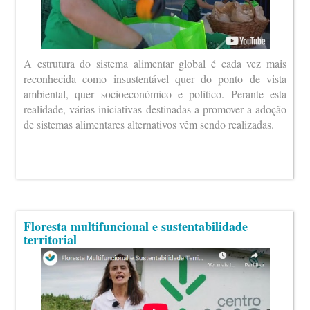
A estrutura do sistema alimentar global é cada vez mais
reconhecida como insustentável quer do ponto de vista
ambiental, quer socioeconómico e político. Perante esta
realidade, várias iniciativas destinadas a promover a adoção
de sistemas alimentares alternativos vêm sendo realizadas.
Floresta multifuncional e sustentabilidade
territorial