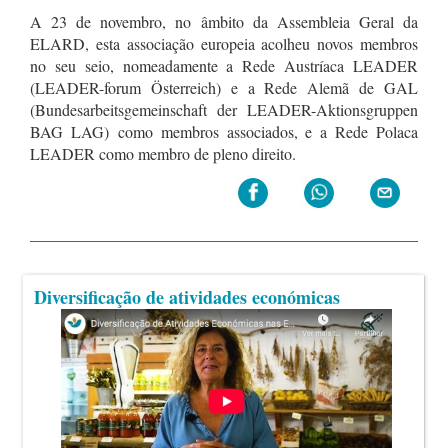
A 23 de novembro, no âmbito da Assembleia Geral da
ELARD, esta associação europeia acolheu novos membros
no seu seio, nomeadamente a Rede Austríaca LEADER
(LEADER-forum Österreich) e a Rede Alemã de GAL
(
Bundesarbeitsgemeinschaft der
LEADER-
Aktionsgruppen
BAG LAG)
como membros associados, e a Rede Polaca
LEADER como membro de pleno direito.
Diversificação de atividades económicas