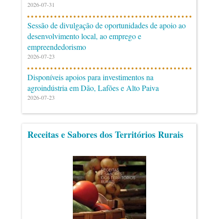
2026-07-31
Sessão de divulgação de oportunidades de apoio ao
desenvolvimento local, ao emprego e
empreendedorismo
2026-07-23
Disponíveis apoios para investimentos na
agroindústria em Dão, Lafões e Alto Paiva
2026-07-23
Receitas e Sabores dos Territórios Rurais