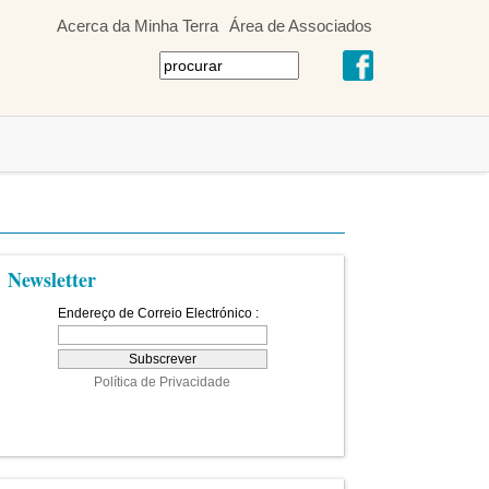
Acerca da Minha Terra
Área de Associados
Newsletter