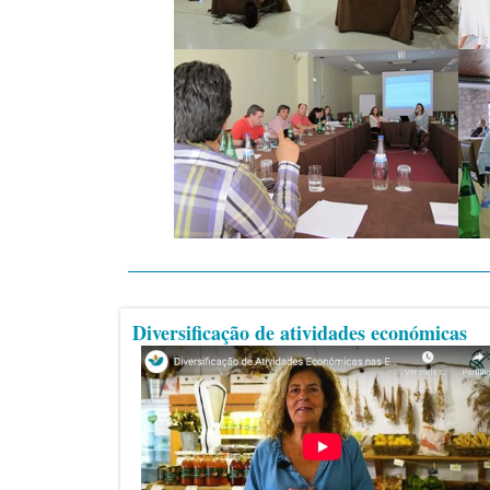
Diversificação de atividades económicas