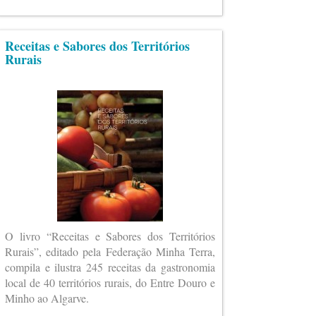
Receitas e Sabores dos Territórios
Rurais
O livro “Receitas e Sabores dos Territórios
Rurais”, editado pela Federação Minha Terra,
compila e ilustra 245 receitas da gastronomia
local de 40 territórios rurais, do Entre Douro e
Minho ao Algarve.