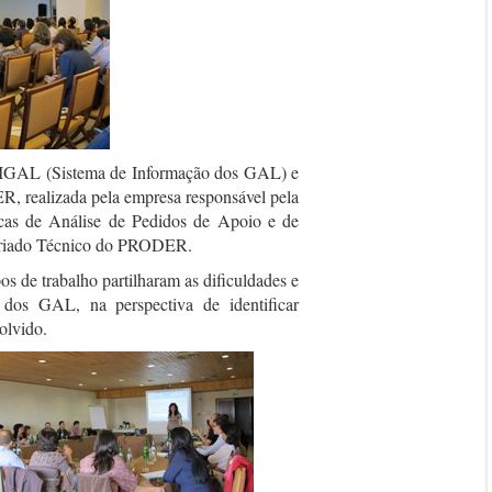
 SIGAL (Sistema de Informação dos GAL) e
, realizada pela empresa responsável pela
icas de Análise de Pedidos de Apoio e de
tariado Técnico do PRODER.
pos de trabalho partilharam as dificuldades e
s dos GAL, na perspectiva de identificar
olvido.