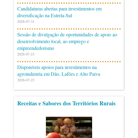
Candidaturas abertas para investimentos em
diversificação na Estrela-Sul
2026-07-31
Sessão de divulgação de oportunidades de apoio ao
desenvolvimento local, ao emprego e
empreendedorismo
2026-07-23
Disponíveis apoios para investimentos na
agroindústria em Dão, Lafões e Alto Paiva
2026-07-23
Receitas e Sabores dos Territórios Rurais