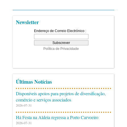
Newsletter
Últimas Notícias
Disponíveis apoios para projetos de diversificação,
comércio e serviços associados
2026-07-31
Há Festa na Aldeia regressa a Porto Carvoeiro
2026-07-31