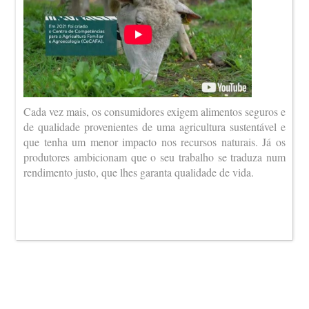
Cada vez mais, os consumidores exigem alimentos seguros e
de qualidade provenientes de uma agricultura sustentável e
que tenha um menor impacto nos recursos naturais. Já os
produtores ambicionam que o seu trabalho se traduza num
rendimento justo, que lhes garanta qualidade de vida.