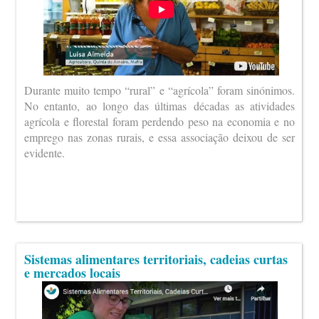
Durante muito tempo “rural” e “agrícola” foram sinónimos.
No entanto, ao longo das últimas décadas as atividades
agrícola e florestal foram perdendo peso na economia e no
emprego nas zonas rurais, e essa associação deixou de ser
evidente.
Sistemas alimentares territoriais, cadeias curtas
e mercados locais