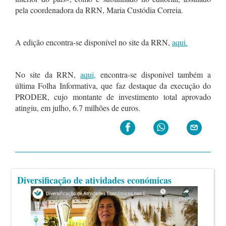
pela coordenadora da RRN, Maria Custódia Correia.
A edição encontra-se disponível no site da RRN,
aqui.
No site da RRN,
aqui,
encontra-se disponível também a
última Folha Informativa, que faz destaque da execução do
PRODER, cujo montante de investimento total aprovado
atingiu, em julho, 6.7 milhões de euros.
Diversificação de atividades económicas