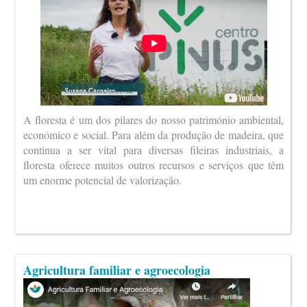
A floresta é um dos pilares do nosso património ambiental,
económico e social. Para além da produção de madeira, que
continua a ser vital para diversas fileiras industriais, a
floresta oferece muitos outros recursos e serviços que têm
um enorme potencial de valorização.
Agricultura familiar e agroecologia