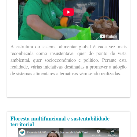
A estrutura do sistema alimentar global é cada vez mais
reconhecida como insustentável quer do ponto de vista
ambiental, quer socioeconómico e político. Perante esta
realidade, várias iniciativas destinadas a promover a adoção
de sistemas alimentares alternativos vêm sendo realizadas.
Floresta multifuncional e sustentabilidade
territorial