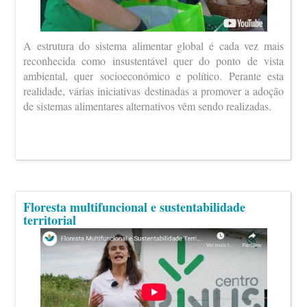
A estrutura do sistema alimentar global é cada vez mais
reconhecida como insustentável quer do ponto de vista
ambiental, quer socioeconómico e político. Perante esta
realidade, várias iniciativas destinadas a promover a adoção
de sistemas alimentares alternativos vêm sendo realizadas.
Floresta multifuncional e sustentabilidade
territorial