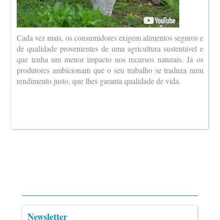
Cada vez mais, os consumidores exigem alimentos seguros e
de qualidade provenientes de uma agricultura sustentável e
que tenha um menor impacto nos recursos naturais. Já os
produtores ambicionam que o seu trabalho se traduza num
rendimento justo, que lhes garanta qualidade de vida.
Newsletter