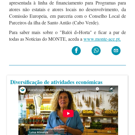
apresentada à linha de financiamento para Programas para
atores não estatais e atores locais no desenvolvimento, da
Comissão Europeia, em parceria com o Conselho Local de
Parceiros da ilha de Santo Antão (Cabo Verde).
Para saber mais sobre o "Balói d»Horta" e ficar a par de
todas as Notícias do MONTE, aceda a
www.monte-ace.pt.
Diversificação de atividades económicas