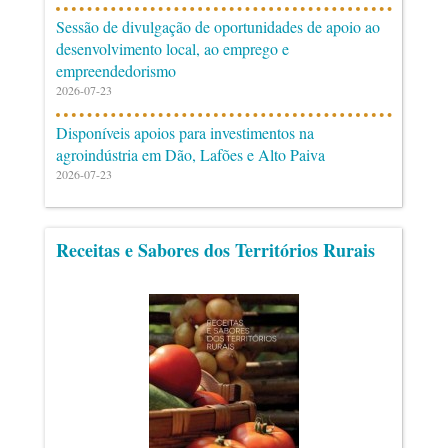
Sessão de divulgação de oportunidades de apoio ao
desenvolvimento local, ao emprego e
empreendedorismo
2026-07-23
Disponíveis apoios para investimentos na
agroindústria em Dão, Lafões e Alto Paiva
2026-07-23
Receitas e Sabores dos Territórios Rurais