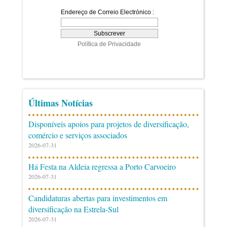
Últimas Notícias
Disponíveis apoios para projetos de diversificação,
comércio e serviços associados
2026-07-31
Há Festa na Aldeia regressa a Porto Carvoeiro
2026-07-31
Candidaturas abertas para investimentos em
diversificação na Estrela-Sul
2026-07-31