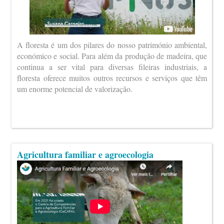
A floresta é um dos pilares do nosso património ambiental,
económico e social. Para além da produção de madeira, que
continua a ser vital para diversas fileiras industriais, a
floresta oferece muitos outros recursos e serviços que têm
um enorme potencial de valorização.
Agricultura familiar e agroecologia