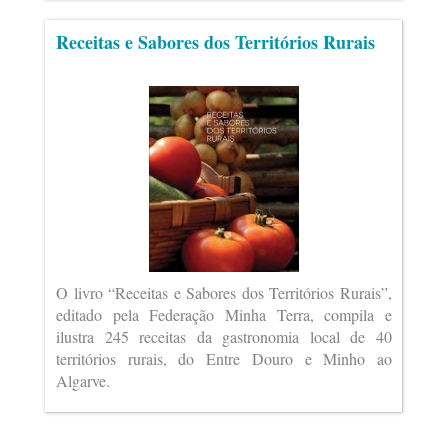
Receitas e Sabores dos Territórios Rurais
O livro “Receitas e Sabores dos Territórios Rurais”,
editado pela Federação Minha Terra, compila e
ilustra 245 receitas da gastronomia local de 40
territórios rurais, do Entre Douro e Minho ao
Algarve.