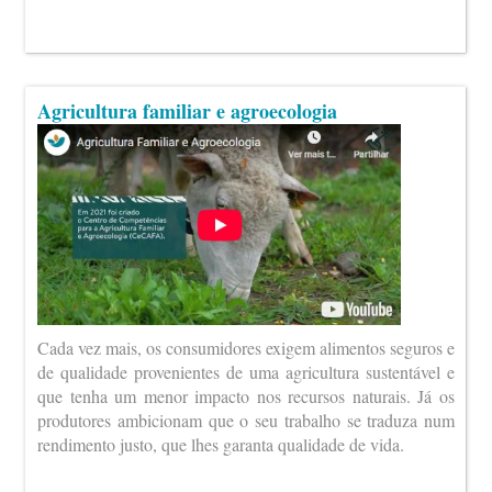
Agricultura familiar e agroecologia
Cada vez mais, os consumidores exigem alimentos seguros e
de qualidade provenientes de uma agricultura sustentável e
que tenha um menor impacto nos recursos naturais. Já os
produtores ambicionam que o seu trabalho se traduza num
rendimento justo, que lhes garanta qualidade de vida.