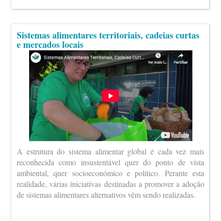
Sistemas alimentares territoriais, cadeias curtas
e mercados locais
A estrutura do sistema alimentar global é cada vez mais
reconhecida como insustentável quer do ponto de vista
ambiental, quer socioeconómico e político. Perante esta
realidade, várias iniciativas destinadas a promover a adoção
de sistemas alimentares alternativos vêm sendo realizadas.