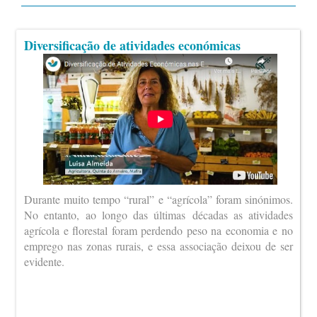
Diversificação de atividades económicas
Durante muito tempo “rural” e “agrícola” foram sinónimos.
No entanto, ao longo das últimas décadas as atividades
agrícola e florestal foram perdendo peso na economia e no
emprego nas zonas rurais, e essa associação deixou de ser
evidente.