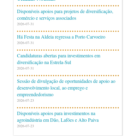
Disponíveis apoios para projetos de diversificação,
comércio e serviços associados
2026-07-31
Há Festa na Aldeia regressa a Porto Carvoeiro
2026-07-31
Candidaturas abertas para investimentos em
diversificação na Estrela-Sul
2026-07-31
Sessão de divulgação de oportunidades de apoio ao
desenvolvimento local, ao emprego e
empreendedorismo
2026-07-23
Disponíveis apoios para investimentos na
agroindústria em Dão, Lafões e Alto Paiva
2026-07-23