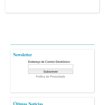
Newsletter
Últimas Notícias