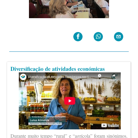
Diversificação de atividades económicas
Durante muito tempo “rural” e “agrícola” foram sinónimos.