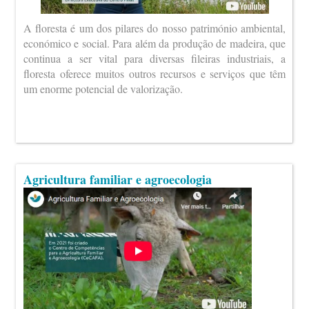
A floresta é um dos pilares do nosso património ambiental,
económico e social. Para além da produção de madeira, que
continua a ser vital para diversas fileiras industriais, a
floresta oferece muitos outros recursos e serviços que têm
um enorme potencial de valorização.
Agricultura familiar e agroecologia