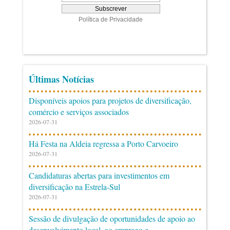
Últimas Notícias
Disponíveis apoios para projetos de diversificação,
comércio e serviços associados
2026-07-31
Há Festa na Aldeia regressa a Porto Carvoeiro
2026-07-31
Candidaturas abertas para investimentos em
diversificação na Estrela-Sul
2026-07-31
Sessão de divulgação de oportunidades de apoio ao
desenvolvimento local, ao emprego e