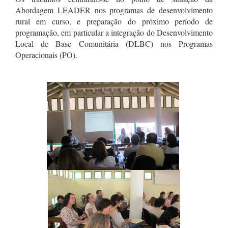
Abordagem LEADER nos programas de desenvolvimento
rural em curso, e preparação do próximo período de
programação, em particular a integração do Desenvolvimento
Local de Base Comunitária (DLBC) nos Programas
Operacionais (PO).