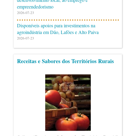
empreendedorismo
2026-07-23
Disponíveis apoios para investimentos na
agroindústria em Dão, Lafões e Alto Paiva
2026-07-23
Receitas e Sabores dos Territórios Rurais