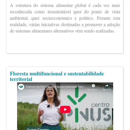
A estrutura do sistema alimentar global é cada vez mais
reconhecida como insustentável quer do ponto de vista
ambiental, quer socioeconómico e político. Perante esta
realidade, várias iniciativas destinadas a promover a adoção
de sistemas alimentares alternativos vêm sendo realizadas.
Floresta multifuncional e sustentabilidade
territorial