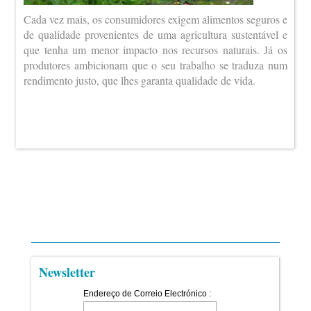
Cada vez mais, os consumidores exigem alimentos seguros e
de qualidade provenientes de uma agricultura sustentável e
que tenha um menor impacto nos recursos naturais. Já os
produtores ambicionam que o seu trabalho se traduza num
rendimento justo, que lhes garanta qualidade de vida.
Newsletter