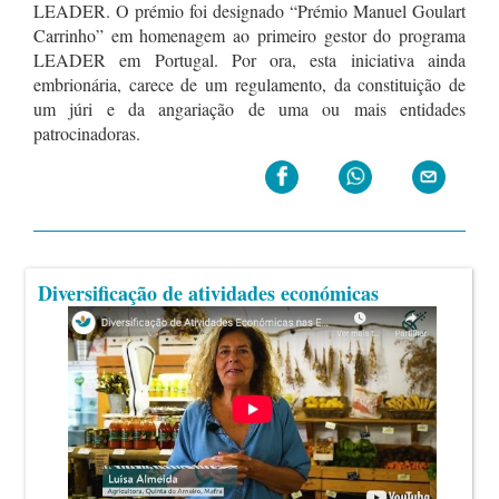
LEADER. O prémio foi designado “Prémio Manuel Goulart
Carrinho” em homenagem ao primeiro gestor do programa
LEADER em Portugal. Por ora, esta iniciativa ainda
embrionária, carece de um regulamento, da constituição de
um júri e da angariação de uma ou mais entidades
patrocinadoras.
Diversificação de atividades económicas