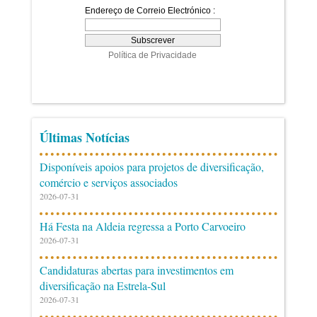
Últimas Notícias
Disponíveis apoios para projetos de diversificação,
comércio e serviços associados
2026-07-31
Há Festa na Aldeia regressa a Porto Carvoeiro
2026-07-31
Candidaturas abertas para investimentos em
diversificação na Estrela-Sul
2026-07-31