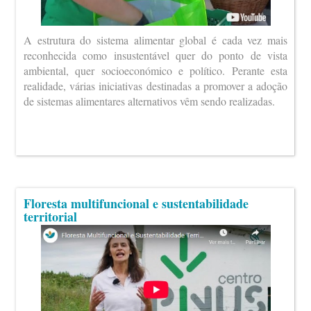
A estrutura do sistema alimentar global é cada vez mais
reconhecida como insustentável quer do ponto de vista
ambiental, quer socioeconómico e político. Perante esta
realidade, várias iniciativas destinadas a promover a adoção
de sistemas alimentares alternativos vêm sendo realizadas.
Floresta multifuncional e sustentabilidade
territorial