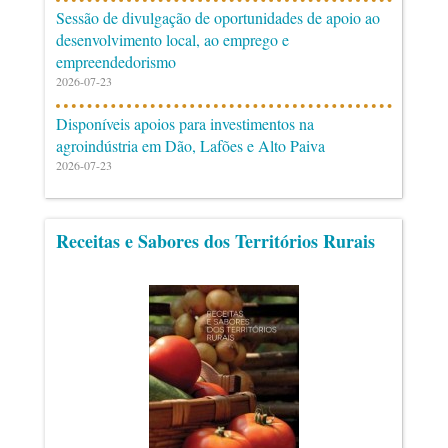
Sessão de divulgação de oportunidades de apoio ao
desenvolvimento local, ao emprego e
empreendedorismo
2026-07-23
Disponíveis apoios para investimentos na
agroindústria em Dão, Lafões e Alto Paiva
2026-07-23
Receitas e Sabores dos Territórios Rurais