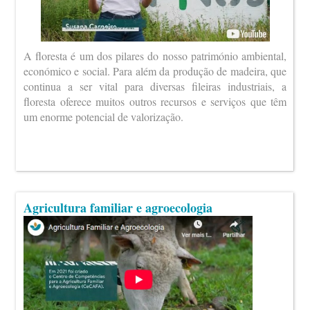
A floresta é um dos pilares do nosso património ambiental,
económico e social. Para além da produção de madeira, que
continua a ser vital para diversas fileiras industriais, a
floresta oferece muitos outros recursos e serviços que têm
um enorme potencial de valorização.
Agricultura familiar e agroecologia