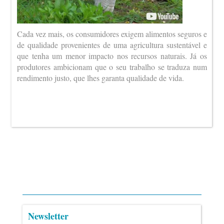
Cada vez mais, os consumidores exigem alimentos seguros e
de qualidade provenientes de uma agricultura sustentável e
que tenha um menor impacto nos recursos naturais. Já os
produtores ambicionam que o seu trabalho se traduza num
rendimento justo, que lhes garanta qualidade de vida.
Newsletter