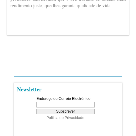
rendimento justo, que lhes garanta qualidade de vida.
Newsletter