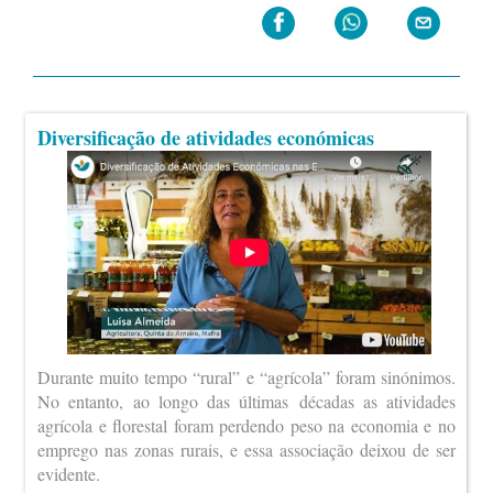
Diversificação de atividades económicas
Durante muito tempo “rural” e “agrícola” foram sinónimos.
No entanto, ao longo das últimas décadas as atividades
agrícola e florestal foram perdendo peso na economia e no
emprego nas zonas rurais, e essa associação deixou de ser
evidente.