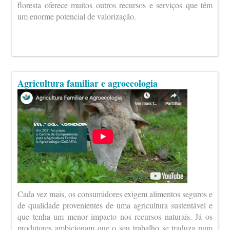
floresta oferece muitos outros recursos e serviços que têm
um enorme potencial de valorização.
Agricultura familiar e agroecologia
Cada vez mais, os consumidores exigem alimentos seguros e
de qualidade provenientes de uma agricultura sustentável e
que tenha um menor impacto nos recursos naturais. Já os
produtores ambicionam que o seu trabalho se traduza num