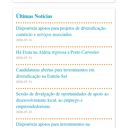
Últimas Notícias
Disponíveis apoios para projetos de diversificação,
comércio e serviços associados
2026-07-31
Há Festa na Aldeia regressa a Porto Carvoeiro
2026-07-31
Candidaturas abertas para investimentos em
diversificação na Estrela-Sul
2026-07-31
Sessão de divulgação de oportunidades de apoio ao
desenvolvimento local, ao emprego e
empreendedorismo
2026-07-23
Disponíveis apoios para investimentos na