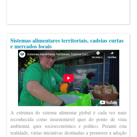
Sistemas alimentares territoriais, cadeias curtas
e mercados locais
A estrutura do sistema alimentar global é cada vez mais
reconhecida como insustentável quer do ponto de vista
ambiental, quer socioeconómico e político. Perante esta
realidade, várias iniciativas destinadas a promover a adoção