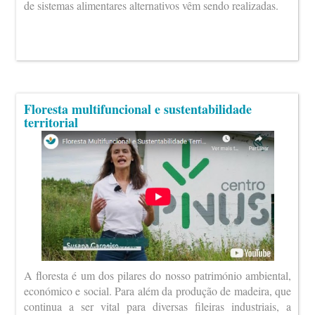
de sistemas alimentares alternativos vêm sendo realizadas.
Floresta multifuncional e sustentabilidade
territorial
A floresta é um dos pilares do nosso património ambiental,
económico e social. Para além da produção de madeira, que
continua a ser vital para diversas fileiras industriais, a