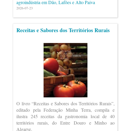
agroindústria em Dão, Lafões e Alto Paiva
2026-07-23
Receitas e Sabores dos Territórios Rurais
O livro “Receitas e Sabores dos Territórios Rurais”,
editado pela Federação Minha Terra, compila e
ilustra 245 receitas da gastronomia local de 40
territórios rurais, do Entre Douro e Minho ao
Algarve.