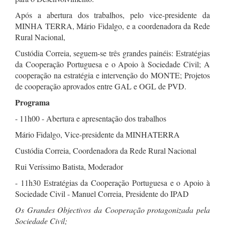
Após a abertura dos trabalhos, pelo vice-presidente da
MINHA TERRA, Mário Fidalgo, e a coordenadora da Rede
Rural Nacional,
Custódia Correia, seguem-se três grandes painéis: Estratégias
da Cooperação Portuguesa e o Apoio à Sociedade Civil; A
cooperação na estratégia e intervenção do MONTE; Projetos
de cooperação aprovados entre GAL e OGL de PVD.
Programa
- 11h00 - Abertura e apresentação dos trabalhos
Mário Fidalgo, Vice-presidente da MINHATERRA
Custódia Correia, Coordenadora da Rede Rural Nacional
Rui Veríssimo Batista, Moderador
- 11h30 Estratégias da Cooperação Portuguesa e o Apoio à
Sociedade Civil - Manuel Correia, Presidente do IPAD
Os Grandes Objectivos da Cooperação protagonizada pela
Sociedade Civil;