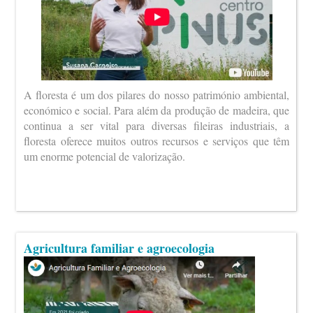
A floresta é um dos pilares do nosso património ambiental,
económico e social. Para além da produção de madeira, que
continua a ser vital para diversas fileiras industriais, a
floresta oferece muitos outros recursos e serviços que têm
um enorme potencial de valorização.
Agricultura familiar e agroecologia