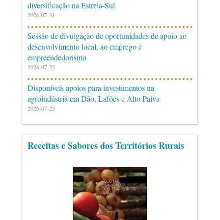
diversificação na Estrela-Sul
2026-07-31
Sessão de divulgação de oportunidades de apoio ao
desenvolvimento local, ao emprego e
empreendedorismo
2026-07-23
Disponíveis apoios para investimentos na
agroindústria em Dão, Lafões e Alto Paiva
2026-07-23
Receitas e Sabores dos Territórios Rurais