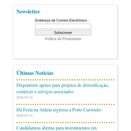
Newsletter
Últimas Notícias
Disponíveis apoios para projetos de diversificação,
comércio e serviços associados
2026-07-31
Há Festa na Aldeia regressa a Porto Carvoeiro
2026-07-31
Candidaturas abertas para investimentos em