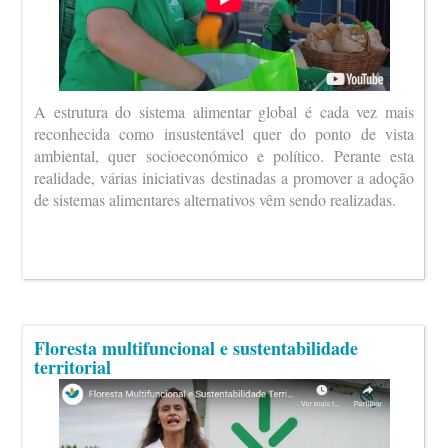
A estrutura do sistema alimentar global é cada vez mais
reconhecida como insustentável quer do ponto de vista
ambiental, quer socioeconómico e político. Perante esta
realidade, várias iniciativas destinadas a promover a adoção
de sistemas alimentares alternativos vêm sendo realizadas.
Floresta multifuncional e sustentabilidade
territorial