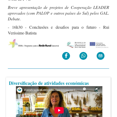
Breve apresentação de projetos de Cooperação LEADER
aprovados (com PALOP e outros países do Sul) pelos GAL.
Debate.
- 16h30 - Conclusões e desafios para o futuro - Rui
Veríssimo Batista
Diversificação de atividades económicas