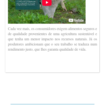
Cada vez mais, os consumidores exigem alimentos seguros e
de qualidade provenientes de uma agricultura sustentável e
que tenha um menor impacto nos recursos naturais. Já os
produtores ambicionam que o seu trabalho se traduza num
rendimento justo, que lhes garanta qualidade de vida.