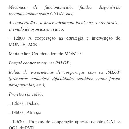
Mecânica de funcionamento: fundos disponíveis;
reconhecimento como ONGD, etc.;
A cooperação e o desenvolvimento local nas zonas rurais -
exemplo de projetos em curso.
- 12h00 A cooperação na estratégia e intervenção do
MONTE, ACE -
Marta Alter, Coordenadora do MONTE
Porquê cooperar com os PALOP
;
Relato de experiências de cooperação com os PALOP
(primeiros contactos; dificuldades sentidas; como foram
ultrapassadas, etc.);
Projetos em curso
.
- 12h30 - Debate
- 13h00 - Almoço
- 14h30 - Projetos de cooperação aprovados entre GAL e
OGL de PVD