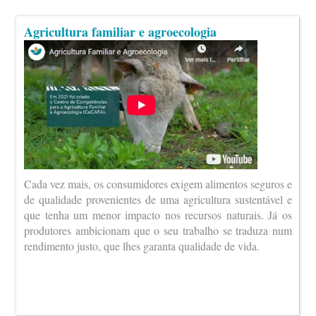
Agricultura familiar e agroecologia
Cada vez mais, os consumidores exigem alimentos seguros e
de qualidade provenientes de uma agricultura sustentável e
que tenha um menor impacto nos recursos naturais. Já os
produtores ambicionam que o seu trabalho se traduza num
rendimento justo, que lhes garanta qualidade de vida.