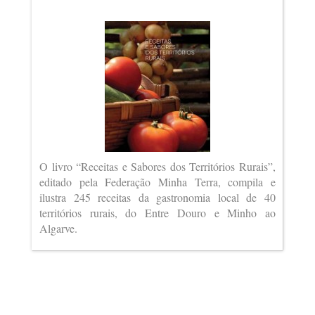
O livro “Receitas e Sabores dos Territórios Rurais”,
editado pela Federação Minha Terra, compila e
ilustra 245 receitas da gastronomia local de 40
territórios rurais, do Entre Douro e Minho ao
Algarve.