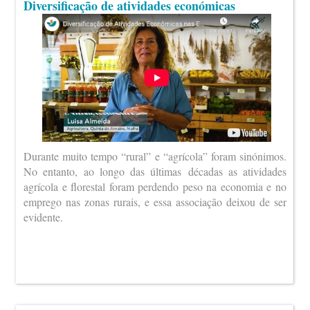
Diversificação de atividades económicas
Durante muito tempo “rural” e “agrícola” foram sinónimos.
No entanto, ao longo das últimas décadas as atividades
agrícola e florestal foram perdendo peso na economia e no
emprego nas zonas rurais, e essa associação deixou de ser
evidente.