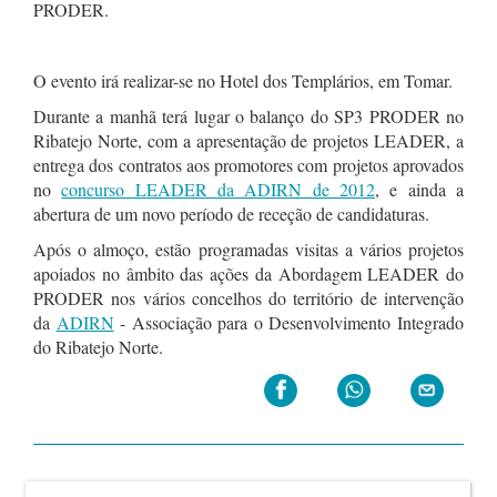
PRODER.
O evento irá realizar-se no Hotel dos Templários, em Tomar.
Durante a manhã terá lugar o balanço do SP3 PRODER no
Ribatejo Norte, com a apresentação de projetos LEADER, a
entrega dos contratos aos promotores com projetos aprovados
no
concurso LEADER da ADIRN de 2012
, e ainda a
abertura de um novo período de receção de candidaturas.
Após o almoço, estão programadas visitas a vários projetos
apoiados no âmbito das ações da Abordagem LEADER do
PRODER nos vários concelhos do território de intervenção
da
ADIRN
- Associação para o Desenvolvimento Integrado
do Ribatejo Norte.