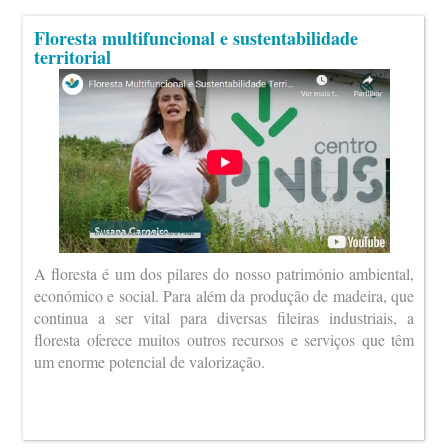
Floresta multifuncional e sustentabilidade
territorial
A floresta é um dos pilares do nosso património ambiental,
económico e social. Para além da produção de madeira, que
continua a ser vital para diversas fileiras industriais, a
floresta oferece muitos outros recursos e serviços que têm
um enorme potencial de valorização.