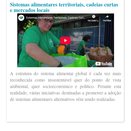
Sistemas alimentares territoriais, cadeias curtas
e mercados locais
A estrutura do sistema alimentar global é cada vez mais
reconhecida como insustentável quer do ponto de vista
ambiental, quer socioeconómico e político. Perante esta
realidade, várias iniciativas destinadas a promover a adoção
de sistemas alimentares alternativos vêm sendo realizadas.