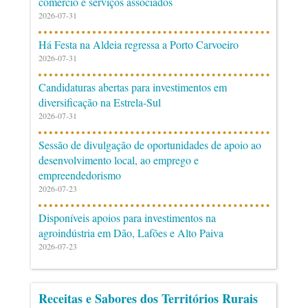
comércio e serviços associados
2026-07-31
Há Festa na Aldeia regressa a Porto Carvoeiro
2026-07-31
Candidaturas abertas para investimentos em
diversificação na Estrela-Sul
2026-07-31
Sessão de divulgação de oportunidades de apoio ao
desenvolvimento local, ao emprego e
empreendedorismo
2026-07-23
Disponíveis apoios para investimentos na
agroindústria em Dão, Lafões e Alto Paiva
2026-07-23
Receitas e Sabores dos Territórios Rurais