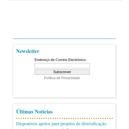
Newsletter
Últimas Notícias
Disponíveis apoios para projetos de diversificação,