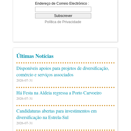
Últimas Notícias
Disponíveis apoios para projetos de diversificação,
comércio e serviços associados
2026-07-31
Há Festa na Aldeia regressa a Porto Carvoeiro
2026-07-31
Candidaturas abertas para investimentos em
diversificação na Estrela-Sul
2026-07-31