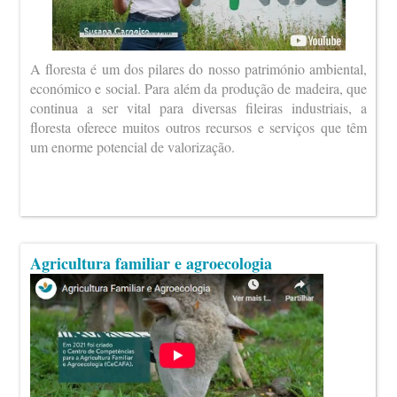
A floresta é um dos pilares do nosso património ambiental,
económico e social. Para além da produção de madeira, que
continua a ser vital para diversas fileiras industriais, a
floresta oferece muitos outros recursos e serviços que têm
um enorme potencial de valorização.
Agricultura familiar e agroecologia