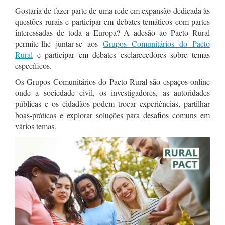
Gostaria de fazer parte de uma rede em expansão dedicada às
questões rurais e participar em debates temáticos com partes
interessadas de toda a Europa? A adesão ao Pacto Rural
permite-lhe juntar-se aos
Grupos Comunitários do Pacto
Rural
e participar em debates esclarecedores sobre temas
específicos.
Os Grupos Comunitários do Pacto Rural são espaços online
onde a sociedade civil, os investigadores, as autoridades
públicas e os cidadãos podem trocar experiências, partilhar
boas-práticas e explorar soluções para desafios comuns em
vários temas.