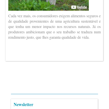
Cada vez mais, os consumidores exigem alimentos seguros e
de qualidade provenientes de uma agricultura sustentável e
que tenha um menor impacto nos recursos naturais. Já os
produtores ambicionam que o seu trabalho se traduza num
rendimento justo, que lhes garanta qualidade de vida.
Newsletter