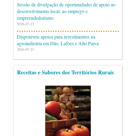
Sessão de divulgação de oportunidades de apoio ao
desenvolvimento local, ao emprego e
empreendedorismo
2026-07-23
Disponíveis apoios para investimentos na
agroindústria em Dão, Lafões e Alto Paiva
2026-07-23
Receitas e Sabores dos Territórios Rurais