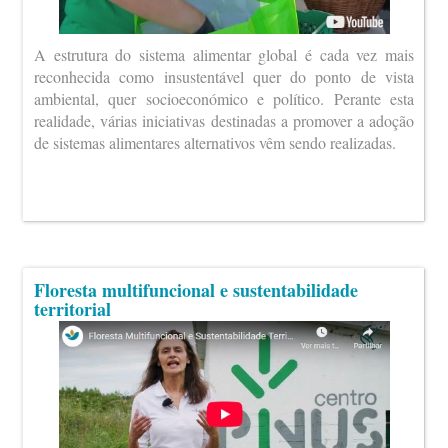
A estrutura do sistema alimentar global é cada vez mais
reconhecida como insustentável quer do ponto de vista
ambiental, quer socioeconómico e político. Perante esta
realidade, várias iniciativas destinadas a promover a adoção
de sistemas alimentares alternativos vêm sendo realizadas.
Floresta multifuncional e sustentabilidade
territorial