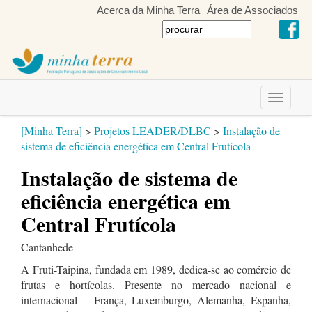
Acerca da Minha Terra
Área de Associados
Toggle
navigati
[Minha Terra]
>
Projetos LEADER/DLBC
>
Instalação de
sistema de eficiência energética em Central Frutícola
Instalação de sistema de
eficiência energética em
Central Frutícola
Cantanhede
A Fruti-Taipina, fundada em 1989, dedica-se ao comércio de
frutas e hortícolas. Presente no mercado nacional e
internacional – França, Luxemburgo, Alemanha, Espanha,