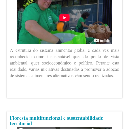
A estrutura do sistema alimentar global é cada vez mais
reconhecida como insustentável quer do ponto de vista
ambiental, quer socioeconómico e político. Perante esta
realidade, várias iniciativas destinadas a promover a adoção
de sistemas alimentares alternativos vêm sendo realizadas.
Floresta multifuncional e sustentabilidade
territorial