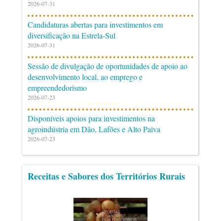
2026-07-31
Candidaturas abertas para investimentos em
diversificação na Estrela-Sul
2026-07-31
Sessão de divulgação de oportunidades de apoio ao
desenvolvimento local, ao emprego e
empreendedorismo
2026-07-23
Disponíveis apoios para investimentos na
agroindústria em Dão, Lafões e Alto Paiva
2026-07-23
Receitas e Sabores dos Territórios Rurais