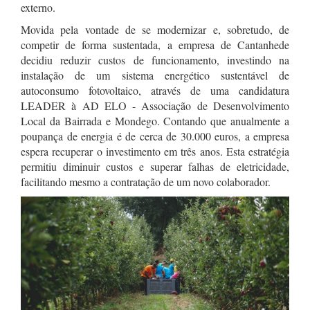
externo.
Movida pela vontade de se modernizar e, sobretudo, de
competir de forma sustentada, a empresa de Cantanhede
decidiu reduzir custos de funcionamento, investindo na
instalação de um sistema energético sustentável de
autoconsumo fotovoltaico, através de uma candidatura
LEADER à AD ELO - Associação de Desenvolvimento
Local da Bairrada e Mondego. Contando que anualmente a
poupança de energia é de cerca de 30.000 euros, a empresa
espera recuperar o investimento em três anos. Esta estratégia
permitiu diminuir custos e superar falhas de eletricidade,
facilitando mesmo a contratação de um novo colaborador.