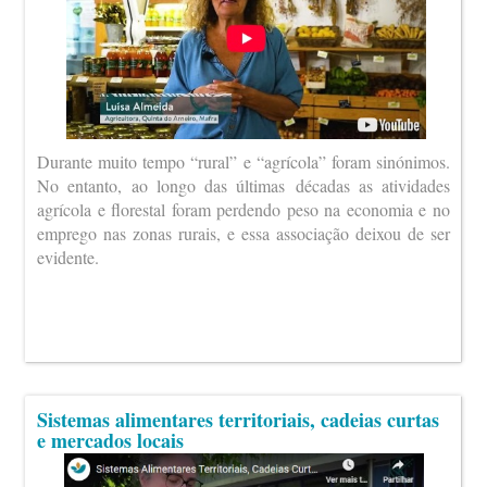
Durante muito tempo “rural” e “agrícola” foram sinónimos.
No entanto, ao longo das últimas décadas as atividades
agrícola e florestal foram perdendo peso na economia e no
emprego nas zonas rurais, e essa associação deixou de ser
evidente.
Sistemas alimentares territoriais, cadeias curtas
e mercados locais