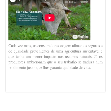
Cada vez mais, os consumidores exigem alimentos seguros e
de qualidade provenientes de uma agricultura sustentável e
que tenha um menor impacto nos recursos naturais. Já os
produtores ambicionam que o seu trabalho se traduza num
rendimento justo, que lhes garanta qualidade de vida.