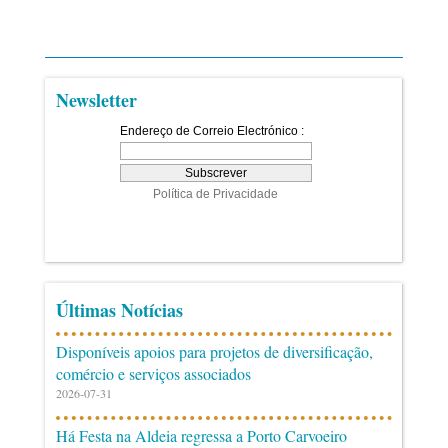
Newsletter
Últimas Notícias
Disponíveis apoios para projetos de diversificação,
comércio e serviços associados
2026-07-31
Há Festa na Aldeia regressa a Porto Carvoeiro