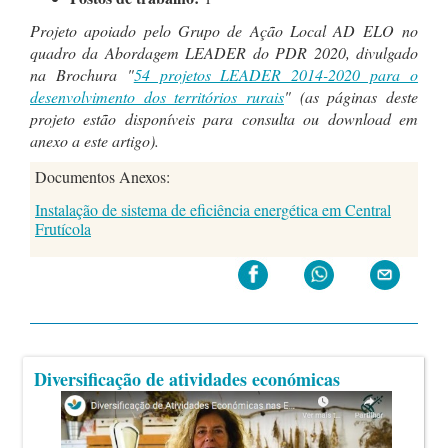
Projeto apoiado pelo Grupo de Ação Local AD ELO
no
quadro da Abordagem LEADER do PDR 2020
, divulgado
na Brochura "
54 projetos LEADER 2014-2020 para o
desenvolvimento dos territórios rurais
" (as páginas deste
projeto estão disponíveis para consulta ou download em
anexo a este artigo).
Documentos Anexos:
Instalação de sistema de eficiência energética em Central
Frutícola
Diversificação de atividades económicas