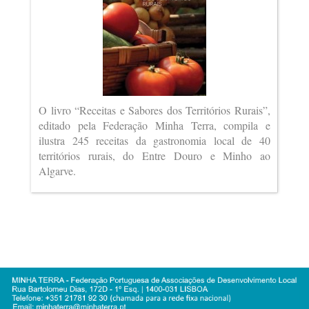
O livro “Receitas e Sabores dos Territórios Rurais”,
editado pela Federação Minha Terra, compila e
ilustra 245 receitas da gastronomia local de 40
territórios rurais, do Entre Douro e Minho ao
Algarve.