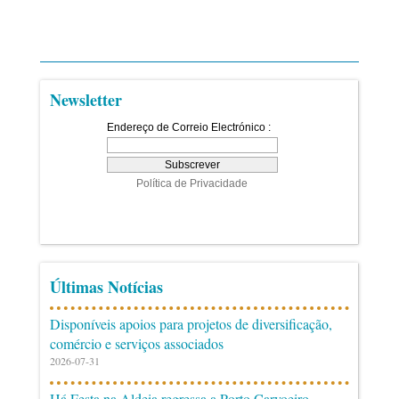
Newsletter
Últimas Notícias
Disponíveis apoios para projetos de diversificação,
comércio e serviços associados
2026-07-31
Há Festa na Aldeia regressa a Porto Carvoeiro