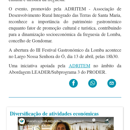
O evento, promovido pela ADRITEM - Associação de
Desenvolvimento Rural Integrado das Terras de Santa Maria,
reconhece a importância do património gastronómico
enquanto fator de promoção cultural e turística, contribuindo
para a dinamização socioeconómica da freguesia de Lomba,
concelho de Gondomar.
A abertura do III Festival Gastronómico da Lomba acontece
no Largo Nossa Senhora do Ó, dia 13 de abril, pelas 18h30.
Uma iniciativa apoiada pela
ADRITEM
no âmbito da
Abordagem LEADER/Subprograma 3 do PRODER.
Diversificação de atividades económicas