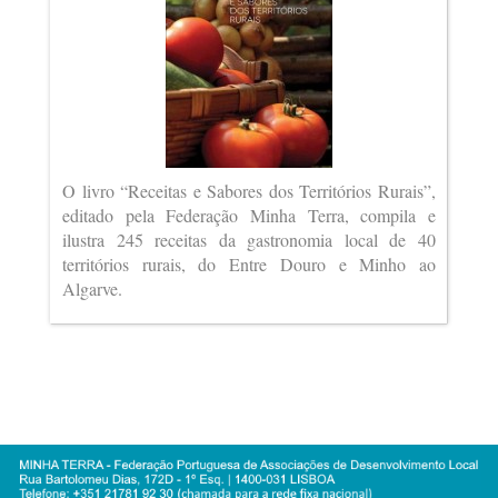
O livro “Receitas e Sabores dos Territórios Rurais”,
editado pela Federação Minha Terra, compila e
ilustra 245 receitas da gastronomia local de 40
territórios rurais, do Entre Douro e Minho ao
Algarve.