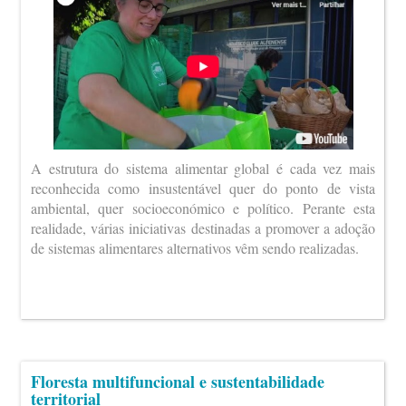
A estrutura do sistema alimentar global é cada vez mais
reconhecida como insustentável quer do ponto de vista
ambiental, quer socioeconómico e político. Perante esta
realidade, várias iniciativas destinadas a promover a adoção
de sistemas alimentares alternativos vêm sendo realizadas.
Floresta multifuncional e sustentabilidade
territorial