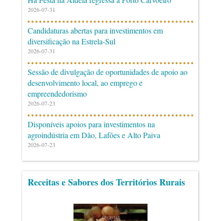
2026-07-31
Candidaturas abertas para investimentos em
diversificação na Estrela-Sul
2026-07-31
Sessão de divulgação de oportunidades de apoio ao
desenvolvimento local, ao emprego e
empreendedorismo
2026-07-23
Disponíveis apoios para investimentos na
agroindústria em Dão, Lafões e Alto Paiva
2026-07-23
Receitas e Sabores dos Territórios Rurais