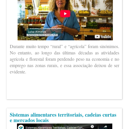
Durante muito tempo “rural” e “agrícola” foram sinónimos.
No entanto, ao longo das últimas décadas as atividades
agrícola e florestal foram perdendo peso na economia e no
emprego nas zonas rurais, e essa associação deixou de ser
evidente.
Sistemas alimentares territoriais, cadeias curtas
e mercados locais