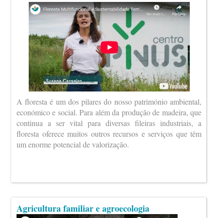
A floresta é um dos pilares do nosso património ambiental,
económico e social. Para além da produção de madeira, que
continua a ser vital para diversas fileiras industriais, a
floresta oferece muitos outros recursos e serviços que têm
um enorme potencial de valorização.
Agricultura familiar e agroecologia