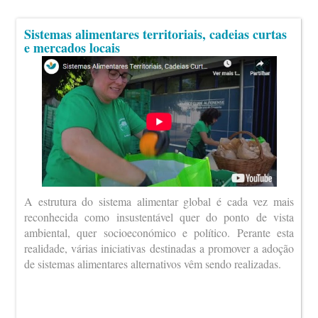
Sistemas alimentares territoriais, cadeias curtas
e mercados locais
A estrutura do sistema alimentar global é cada vez mais
reconhecida como insustentável quer do ponto de vista
ambiental, quer socioeconómico e político. Perante esta
realidade, várias iniciativas destinadas a promover a adoção
de sistemas alimentares alternativos vêm sendo realizadas.