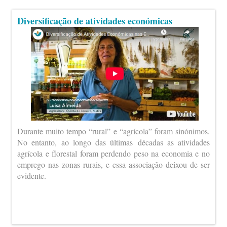
Diversificação de atividades económicas
Durante muito tempo “rural” e “agrícola” foram sinónimos.
No entanto, ao longo das últimas décadas as atividades
agrícola e florestal foram perdendo peso na economia e no
emprego nas zonas rurais, e essa associação deixou de ser
evidente.