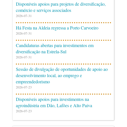
Disponíveis apoios para projetos de diversificação,
comércio e serviços associados
2026-07-31
Há Festa na Aldeia regressa a Porto Carvoeiro
2026-07-31
Candidaturas abertas para investimentos em
diversificação na Estrela-Sul
2026-07-31
Sessão de divulgação de oportunidades de apoio ao
desenvolvimento local, ao emprego e
empreendedorismo
2026-07-23
Disponíveis apoios para investimentos na
agroindústria em Dão, Lafões e Alto Paiva
2026-07-23