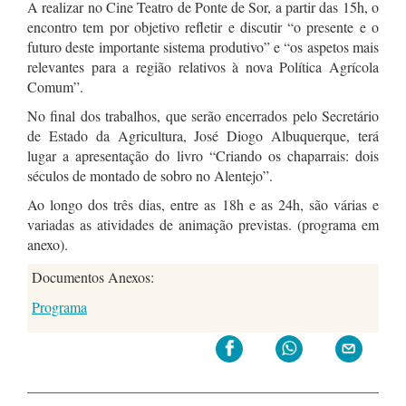
A realizar no Cine Teatro de Ponte de Sor, a partir das 15h, o
encontro tem por objetivo refletir e discutir “o presente e o
futuro deste importante sistema produtivo” e “os aspetos mais
relevantes para a região relativos à nova Política Agrícola
Comum”.
No final dos trabalhos, que serão encerrados pelo Secretário
de Estado da Agricultura, José Diogo Albuquerque, terá
lugar a apresentação do livro “Criando os chaparrais: dois
séculos de montado de sobro no Alentejo”.
Ao longo dos três dias, entre as 18h e as 24h, são várias e
variadas as atividades de animação previstas. (programa em
anexo).
Documentos Anexos:
Programa