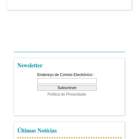
Newsletter
Últimas Notícias