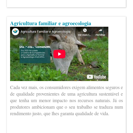
Agricultura familiar e agroecologia
Cada vez mais, os consumidores exigem alimentos seguros e
de qualidade provenientes de uma agricultura sustentável e
que tenha um menor impacto nos recursos naturais. Já os
produtores ambicionam que o seu trabalho se traduza num
rendimento justo, que lhes garanta qualidade de vida.