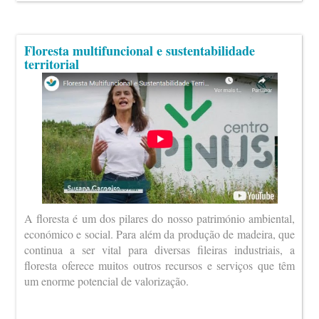
Floresta multifuncional e sustentabilidade
territorial
A floresta é um dos pilares do nosso património ambiental,
económico e social. Para além da produção de madeira, que
continua a ser vital para diversas fileiras industriais, a
floresta oferece muitos outros recursos e serviços que têm
um enorme potencial de valorização.