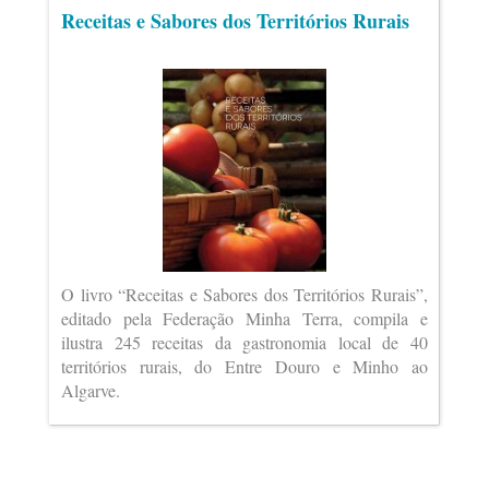
Receitas e Sabores dos Territórios Rurais
O livro “Receitas e Sabores dos Territórios Rurais”,
editado pela Federação Minha Terra, compila e
ilustra 245 receitas da gastronomia local de 40
territórios rurais, do Entre Douro e Minho ao
Algarve.