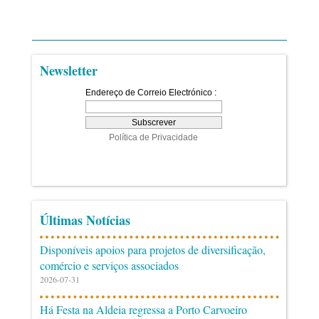
Newsletter
Últimas Notícias
Disponíveis apoios para projetos de diversificação,
comércio e serviços associados
2026-07-31
Há Festa na Aldeia regressa a Porto Carvoeiro