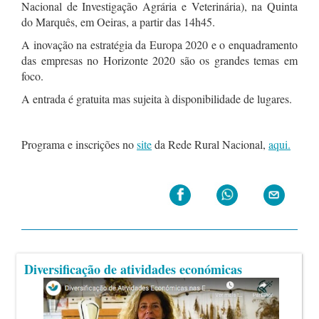
Nacional de Investigação Agrária e Veterinária), na Quinta
do Marquês, em Oeiras, a partir das 14h45.
A inovação na estratégia da Europa 2020 e o enquadramento
das empresas no Horizonte 2020 são os grandes temas em
foco.
A entrada é gratuita mas sujeita à disponibilidade de lugares.
Programa e inscrições no
site
da Rede Rural Nacional,
aqui.
Diversificação de atividades económicas