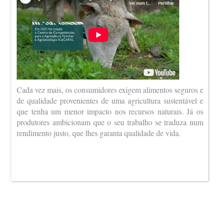
Cada vez mais, os consumidores exigem alimentos seguros e
de qualidade provenientes de uma agricultura sustentável e
que tenha um menor impacto nos recursos naturais. Já os
produtores ambicionam que o seu trabalho se traduza num
rendimento justo, que lhes garanta qualidade de vida.