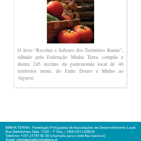
O livro “Receitas e Sabores dos Territórios Rurais”,
editado pela Federação Minha Terra, compila e
ilustra 245 receitas da gastronomia local de 40
territórios rurais, do Entre Douro e Minho ao
Algarve.