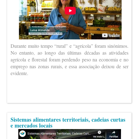
Durante muito tempo “rural” e “agrícola” foram sinónimos.
No entanto, ao longo das últimas décadas as atividades
agrícola e florestal foram perdendo peso na economia e no
emprego nas zonas rurais, e essa associação deixou de ser
evidente.
Sistemas alimentares territoriais, cadeias curtas
e mercados locais