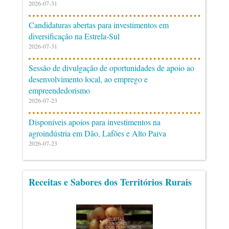
2026-07-31
Candidaturas abertas para investimentos em
diversificação na Estrela-Sul
2026-07-31
Sessão de divulgação de oportunidades de apoio ao
desenvolvimento local, ao emprego e
empreendedorismo
2026-07-23
Disponíveis apoios para investimentos na
agroindústria em Dão, Lafões e Alto Paiva
2026-07-23
Receitas e Sabores dos Territórios Rurais