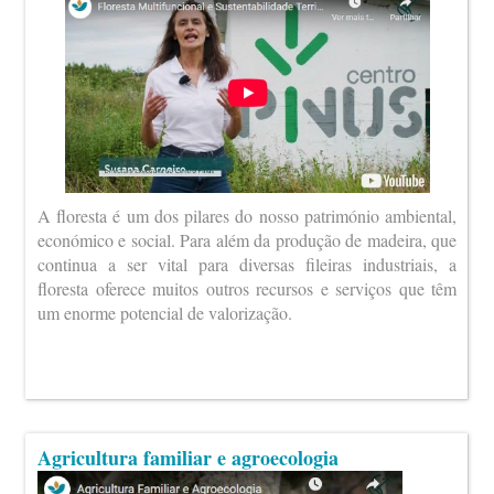
A floresta é um dos pilares do nosso património ambiental,
económico e social. Para além da produção de madeira, que
continua a ser vital para diversas fileiras industriais, a
floresta oferece muitos outros recursos e serviços que têm
um enorme potencial de valorização.
Agricultura familiar e agroecologia