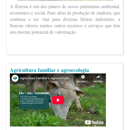
A floresta é um dos pilares do nosso património ambiental,
económico e social. Para além da produção de madeira, que
continua a ser vital para diversas fileiras industriais, a
floresta oferece muitos outros recursos e serviços que têm
um enorme potencial de valorização.
Agricultura familiar e agroecologia