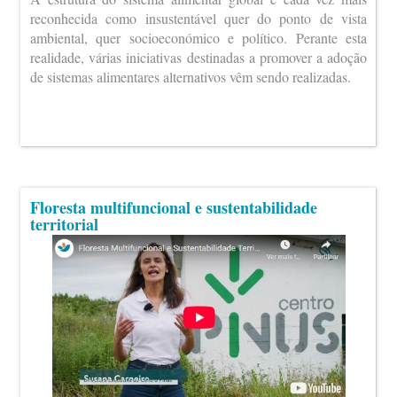
reconhecida como insustentável quer do ponto de vista
ambiental, quer socioeconómico e político. Perante esta
realidade, várias iniciativas destinadas a promover a adoção
de sistemas alimentares alternativos vêm sendo realizadas.
Floresta multifuncional e sustentabilidade
territorial