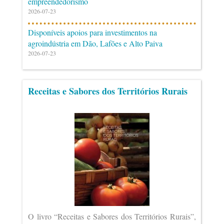
empreendedorismo
2026-07-23
Disponíveis apoios para investimentos na
agroindústria em Dão, Lafões e Alto Paiva
2026-07-23
Receitas e Sabores dos Territórios Rurais
O livro “Receitas e Sabores dos Territórios Rurais”,