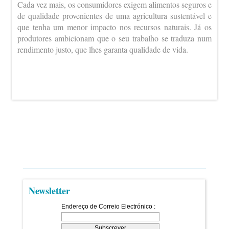
Cada vez mais, os consumidores exigem alimentos seguros e
de qualidade provenientes de uma agricultura sustentável e
que tenha um menor impacto nos recursos naturais. Já os
produtores ambicionam que o seu trabalho se traduza num
rendimento justo, que lhes garanta qualidade de vida.
Newsletter