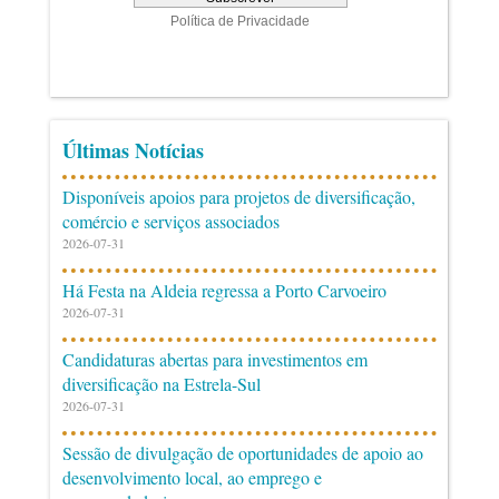
Últimas Notícias
Disponíveis apoios para projetos de diversificação,
comércio e serviços associados
2026-07-31
Há Festa na Aldeia regressa a Porto Carvoeiro
2026-07-31
Candidaturas abertas para investimentos em
diversificação na Estrela-Sul
2026-07-31
Sessão de divulgação de oportunidades de apoio ao
desenvolvimento local, ao emprego e