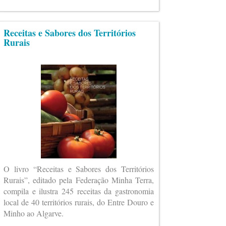
Receitas e Sabores dos Territórios
Rurais
O livro “Receitas e Sabores dos Territórios
Rurais”, editado pela Federação Minha Terra,
compila e ilustra 245 receitas da gastronomia
local de 40 territórios rurais, do Entre Douro e
Minho ao Algarve.