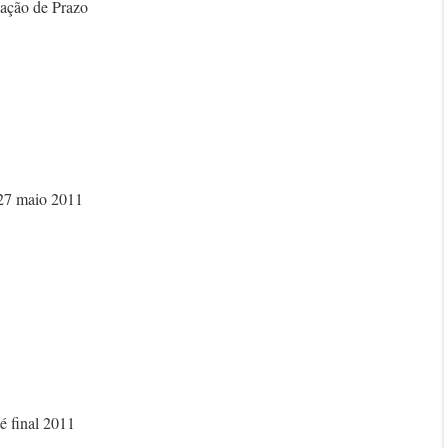
ação de Prazo
 maio 2011
final 2011