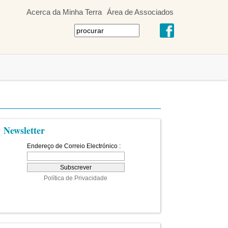
Acerca da Minha Terra
Área de Associados
Newsletter