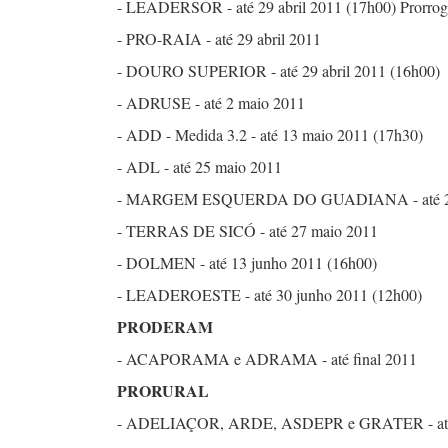
- LEADERSOR - até 29 abril 2011 (17h00) Prorrog
- PRO-RAIA - até 29 abril 2011
- DOURO SUPERIOR - até 29 abril 2011 (16h00)
- ADRUSE - até 2 maio 2011
- ADD - Medida 3.2 - até 13 maio 2011 (17h30)
- ADL - até 25 maio 2011
- MARGEM ESQUERDA DO GUADIANA - até 27
- TERRAS DE SICÓ - até 27 maio 2011
- DOLMEN - até 13 junho 2011 (16h00)
- LEADEROESTE - até 30 junho 2011 (12h00)
PRODERAM
- ACAPORAMA e ADRAMA - até final 2011
PRORURAL
- ADELIAÇOR, ARDE, ASDEPR e GRATER - até 