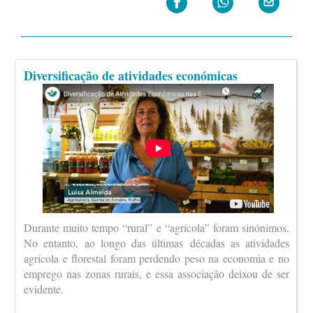
Diversificação de atividades económicas
Durante muito tempo “rural” e “agrícola” foram sinónimos.
No entanto, ao longo das últimas décadas as atividades
agrícola e florestal foram perdendo peso na economia e no
emprego nas zonas rurais, e essa associação deixou de ser
evidente.