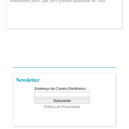
rendimento justo, que lhes garanta qualidade de vida.
Newsletter