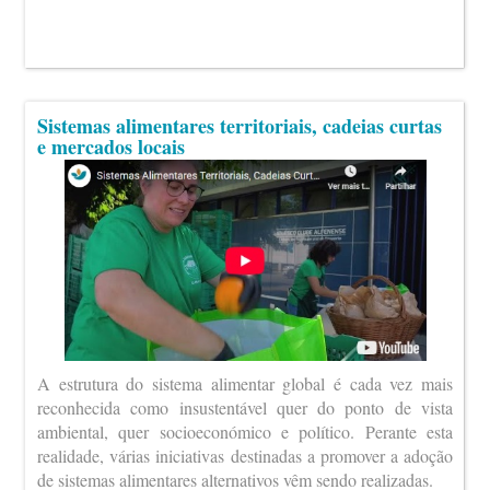
Sistemas alimentares territoriais, cadeias curtas
e mercados locais
A estrutura do sistema alimentar global é cada vez mais
reconhecida como insustentável quer do ponto de vista
ambiental, quer socioeconómico e político. Perante esta
realidade, várias iniciativas destinadas a promover a adoção
de sistemas alimentares alternativos vêm sendo realizadas.