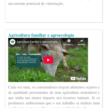
um enorme potencial de valorização.
Agricultura familiar e agroecologia
Cada vez mais, os consumidores exigem alimentos seguros e
de qualidade provenientes de uma agricultura sustentável e
que tenha um menor impacto nos recursos naturais. Já os
produtores ambicionam que o seu trabalho se traduza num