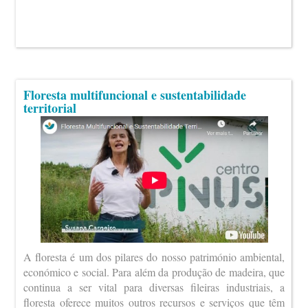
Floresta multifuncional e sustentabilidade
territorial
A floresta é um dos pilares do nosso património ambiental,
económico e social. Para além da produção de madeira, que
continua a ser vital para diversas fileiras industriais, a
floresta oferece muitos outros recursos e serviços que têm