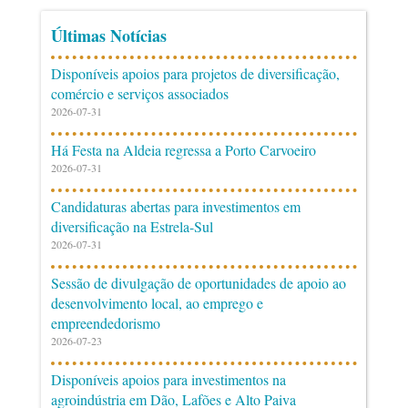
Últimas Notícias
Disponíveis apoios para projetos de diversificação,
comércio e serviços associados
2026-07-31
Há Festa na Aldeia regressa a Porto Carvoeiro
2026-07-31
Candidaturas abertas para investimentos em
diversificação na Estrela-Sul
2026-07-31
Sessão de divulgação de oportunidades de apoio ao
desenvolvimento local, ao emprego e
empreendedorismo
2026-07-23
Disponíveis apoios para investimentos na
agroindústria em Dão, Lafões e Alto Paiva