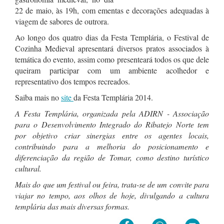
22 de maio, às 19h, com ementas e decorações adequadas à
viagem de sabores de outrora.
Ao longo dos quatro dias da Festa Templária, o Festival de
Cozinha Medieval apresentará diversos pratos associados à
temática do evento, assim como presenteará todos os que dele
queiram participar com um ambiente acolhedor e
representativo dos tempos recreados.
Saiba mais no
site
da Festa Templária 2014.
A Festa Templária, organizada pela ADIRN - Associação
para o Desenvolvimento Integrado do Ribatejo Norte tem
por objetivo criar sinergias entre os agentes locais,
contribuindo para a melhoria do posicionamento e
diferenciação da região de Tomar, como destino turístico
cultural.
Mais do que um festival ou feira, trata-se de um convite para
viajar no tempo, aos olhos de hoje, divulgando a cultura
templária das mais diversas formas.