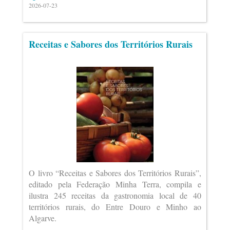
2026-07-23
Receitas e Sabores dos Territórios Rurais
O livro “Receitas e Sabores dos Territórios Rurais”,
editado pela Federação Minha Terra, compila e
ilustra 245 receitas da gastronomia local de 40
territórios rurais, do Entre Douro e Minho ao
Algarve.