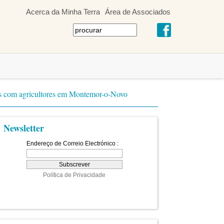
Acerca da Minha Terra
Área de Associados
idos com agricultores em Montemor-o-Novo
Newsletter