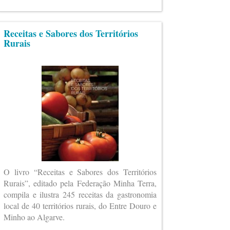
Receitas e Sabores dos Territórios
Rurais
O livro “Receitas e Sabores dos Territórios
Rurais”, editado pela Federação Minha Terra,
compila e ilustra 245 receitas da gastronomia
local de 40 territórios rurais, do Entre Douro e
Minho ao Algarve.