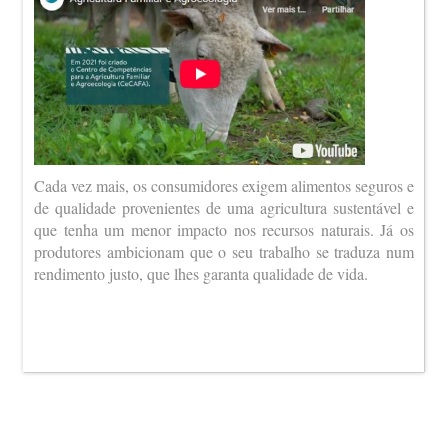
Cada vez mais, os consumidores exigem alimentos seguros e
de qualidade provenientes de uma agricultura sustentável e
que tenha um menor impacto nos recursos naturais. Já os
produtores ambicionam que o seu trabalho se traduza num
rendimento justo, que lhes garanta qualidade de vida.