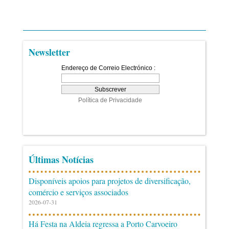
Newsletter
Últimas Notícias
Disponíveis apoios para projetos de diversificação,
comércio e serviços associados
2026-07-31
Há Festa na Aldeia regressa a Porto Carvoeiro