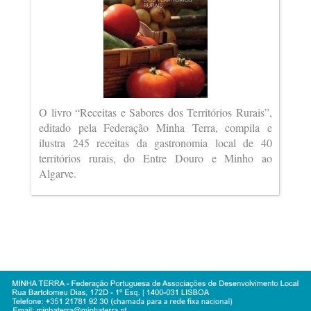
O livro “Receitas e Sabores dos Territórios Rurais”,
editado pela Federação Minha Terra, compila e
ilustra 245 receitas da gastronomia local de 40
territórios rurais, do Entre Douro e Minho ao
Algarve.