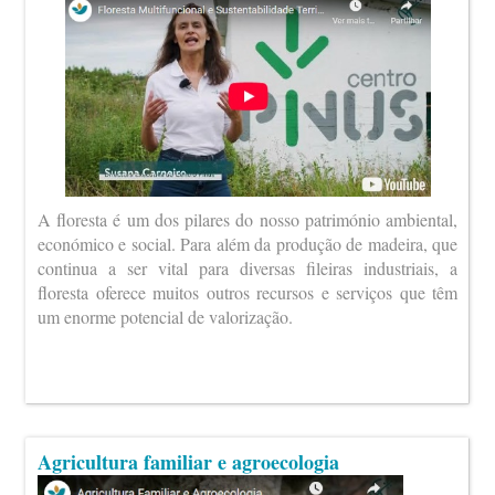
A floresta é um dos pilares do nosso património ambiental,
económico e social. Para além da produção de madeira, que
continua a ser vital para diversas fileiras industriais, a
floresta oferece muitos outros recursos e serviços que têm
um enorme potencial de valorização.
Agricultura familiar e agroecologia