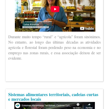
Durante muito tempo “rural” e “agrícola” foram sinónimos.
No entanto, ao longo das últimas décadas as atividades
agrícola e florestal foram perdendo peso na economia e no
emprego nas zonas rurais, e essa associação deixou de ser
evidente.
Sistemas alimentares territoriais, cadeias curtas
e mercados locais