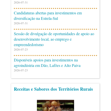
2026-07-31
Candidaturas abertas para investimentos em
diversificação na Estrela-Sul
2026-07-31
Sessão de divulgação de oportunidades de apoio ao
desenvolvimento local, ao emprego e
empreendedorismo
2026-07-23
Disponíveis apoios para investimentos na
agroindústria em Dão, Lafões e Alto Paiva
2026-07-23
Receitas e Sabores dos Territórios Rurais