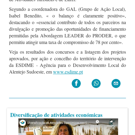
Segundo a coordenadora do GAL (Grupo de Ação Local),
Isabel Benedito, « o balanço é claramente positivo»,
destacando o «essencial contributo de todos os parceiros na
divulgação e promoção das oportunidades de financiamento
permitidas pela Abordagem LEADER do PRODER, o que
permitiu atingir uma taxa de compromisso de 78 por cento».
Veja os resultados dos concursos e a listagem dos projetos
aprovados, por ação e concelho do território de intervenção
da ESDIME - Agência para o Desenvolvimento Local do
Alentejo Sudoeste, em
www.esdime.pt
Diversificação de atividades económicas