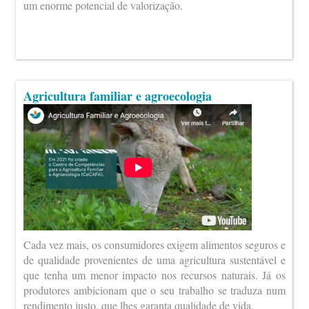
um enorme potencial de valorização.
Agricultura familiar e agroecologia
Cada vez mais, os consumidores exigem alimentos seguros e
de qualidade provenientes de uma agricultura sustentável e
que tenha um menor impacto nos recursos naturais. Já os
produtores ambicionam que o seu trabalho se traduza num
rendimento justo, que lhes garanta qualidade de vida.