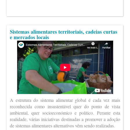
Sistemas alimentares territoriais, cadeias curtas
e mercados locais
A estrutura do sistema alimentar global é cada vez mais
reconhecida como insustentável quer do ponto de vista
ambiental, quer socioeconómico e político. Perante esta
realidade, várias iniciativas destinadas a promover a adoção
de sistemas alimentares alternativos vêm sendo realizadas.