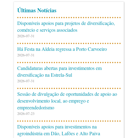
Últimas Notícias
Disponíveis apoios para projetos de diversificação,
comércio e serviços associados
2026-07-31
Há Festa na Aldeia regressa a Porto Carvoeiro
2026-07-31
Candidaturas abertas para investimentos em
diversificação na Estrela-Sul
2026-07-31
Sessão de divulgação de oportunidades de apoio ao
desenvolvimento local, ao emprego e
empreendedorismo
2026-07-23
Disponíveis apoios para investimentos na
agroindústria em Dão, Lafões e Alto Paiva