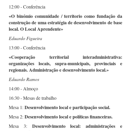
12:00 - Conferência
«O binómio comunidade / territorio como fundação da
construção de uma estratégia de desenvolvimento de base
local. O Local Aprendente»
Eduardo Figueira
13:00 - Conferência
«Cooperação territorial interadministrativa:
organizações locais, supra-municipais, provinciais e
regionais. Administração e desenvolvimento local.»
Eduardo Ramos
14:00 - Almoço
16:30 - Mesas de trabalho
Desenvolvimento local e participação social.
Mesa 1:
Desenvolvimento local e políticas financeiras.
Mesa 2:
Desenvolvimento local: administrações e
Mesa 3: