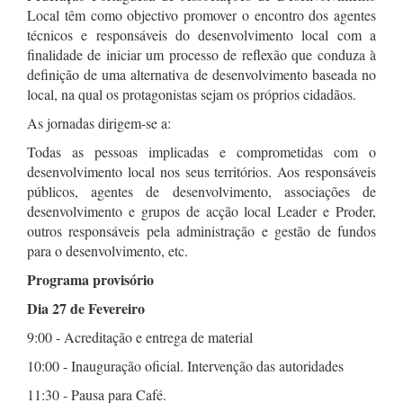
Local têm como objectivo promover o encontro dos agentes
técnicos e responsáveis do desenvolvimento local com a
finalidade de iniciar um processo de reflexão que conduza à
definição de uma alternativa de desenvolvimento baseada no
local, na qual os protagonistas sejam os próprios cidadãos.
As jornadas dirigem-se a:
Todas as pessoas implicadas e comprometidas com o
desenvolvimento local nos seus territórios. Aos responsáveis
públicos, agentes de desenvolvimento, associações de
desenvolvimento e grupos de acção local Leader e Proder,
outros responsáveis pela administração e gestão de fundos
para o desenvolvimento, etc.
Programa provisório
Dia 27 de Fevereiro
9:00 - Acreditação e entrega de material
10:00 - Inauguração oficial. Intervenção das autoridades
11:30 - Pausa para Café.