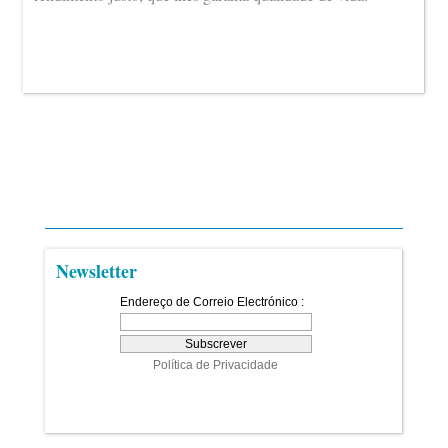
Newsletter