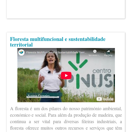
Floresta multifuncional e sustentabilidade
territorial
A floresta é um dos pilares do nosso património ambiental,
económico e social. Para além da produção de madeira, que
continua a ser vital para diversas fileiras industriais, a
floresta oferece muitos outros recursos e serviços que têm