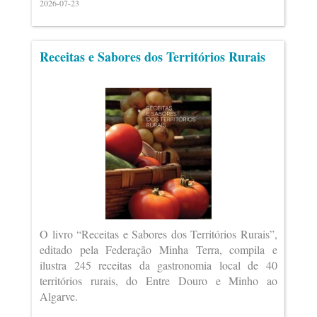
2026-07-23
Receitas e Sabores dos Territórios Rurais
O livro “Receitas e Sabores dos Territórios Rurais”,
editado pela Federação Minha Terra, compila e
ilustra 245 receitas da gastronomia local de 40
territórios rurais, do Entre Douro e Minho ao
Algarve.