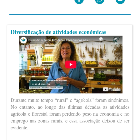
Diversificação de atividades económicas
Durante muito tempo “rural” e “agrícola” foram sinónimos.
No entanto, ao longo das últimas décadas as atividades
agrícola e florestal foram perdendo peso na economia e no
emprego nas zonas rurais, e essa associação deixou de ser
evidente.