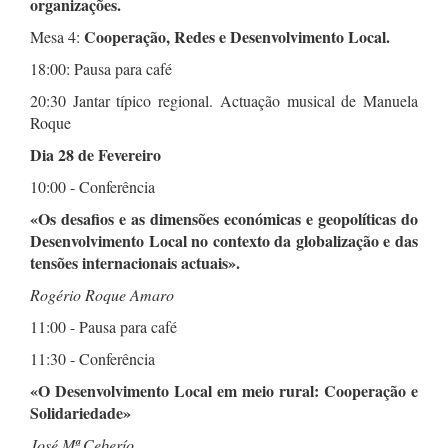
organizações.
Cooperação, Redes e Desenvolvimento Local.
Mesa 4:
18:00: Pausa para café
20:30 Jantar típico regional. Actuação musical de Manuela
Roque
Dia 28 de Fevereiro
10:00 - Conferência
«Os desafios e as dimensões económicas e geopolíticas do
Desenvolvimento Local no contexto da globalização e das
tensões internacionais actuais».
Rogério Roque Amaro
11:00 - Pausa para café
11:30 - Conferência
«O Desenvolvimento Local em meio rural: Cooperação e
Solidariedade»
José Mª Ceberío