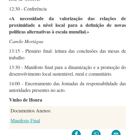
12:30 - Conferência
»A necessidade da valorização das relações de
proximidade a nível local para a definição de novas
políticas alternativas à escala mundial.»
Camilo Mortágua
13:15 - Plenário final: leitura das conclusões das mesas de
trabalho
13:30 - Manifesto final para a dinamização e a promoção do
desenvolvimento local sustentável, rural e comunitário.
14:00 - Encerramento das Jornadas da responsabilidade das
autoridades presentes no acto.
Vinho de Honra
Documentos Anexos:
Manifesto Final