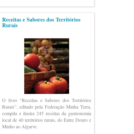
Receitas e Sabores dos Territórios
Rurais
O livro “Receitas e Sabores dos Territórios
Rurais”, editado pela Federação Minha Terra,
compila e ilustra 245 receitas da gastronomia
local de 40 territórios rurais, do Entre Douro e
Minho ao Algarve.