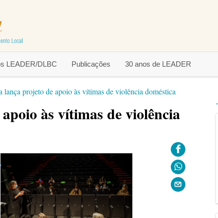
tos LEADER/DLBC
Publicações
30 anos de LEADER
 lança projeto de apoio às vítimas de violência doméstica
 apoio às vítimas de violência