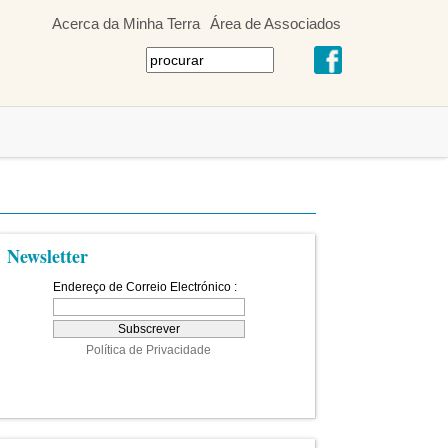
Acerca da Minha Terra
Área de Associados
Newsletter