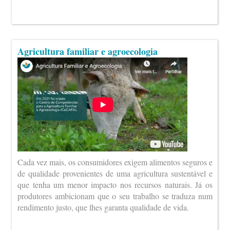
Agricultura familiar e agroecologia
Cada vez mais, os consumidores exigem alimentos seguros e
de qualidade provenientes de uma agricultura sustentável e
que tenha um menor impacto nos recursos naturais. Já os
produtores ambicionam que o seu trabalho se traduza num
rendimento justo, que lhes garanta qualidade de vida.