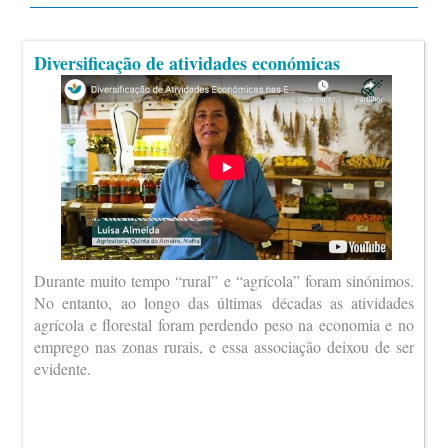
Diversificação de atividades económicas
Durante muito tempo “rural” e “agrícola” foram sinónimos.
No entanto, ao longo das últimas décadas as atividades
agrícola e florestal foram perdendo peso na economia e no
emprego nas zonas rurais, e essa associação deixou de ser
evidente.