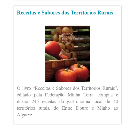
Receitas e Sabores dos Territórios Rurais
O livro “Receitas e Sabores dos Territórios Rurais”,
editado pela Federação Minha Terra, compila e
ilustra 245 receitas da gastronomia local de 40
territórios rurais, do Entre Douro e Minho ao
Algarve.