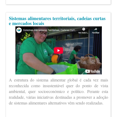
Sistemas alimentares territoriais, cadeias curtas
e mercados locais
A estrutura do sistema alimentar global é cada vez mais
reconhecida como insustentável quer do ponto de vista
ambiental, quer socioeconómico e político. Perante esta
realidade, várias iniciativas destinadas a promover a adoção
de sistemas alimentares alternativos vêm sendo realizadas.