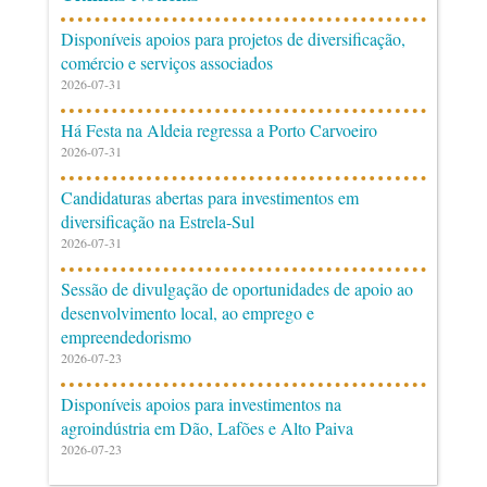
Disponíveis apoios para projetos de diversificação,
comércio e serviços associados
2026-07-31
Há Festa na Aldeia regressa a Porto Carvoeiro
2026-07-31
Candidaturas abertas para investimentos em
diversificação na Estrela-Sul
2026-07-31
Sessão de divulgação de oportunidades de apoio ao
desenvolvimento local, ao emprego e
empreendedorismo
2026-07-23
Disponíveis apoios para investimentos na
agroindústria em Dão, Lafões e Alto Paiva
2026-07-23