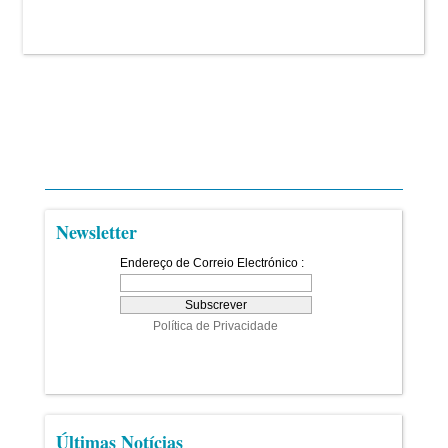
Newsletter
Últimas Notícias