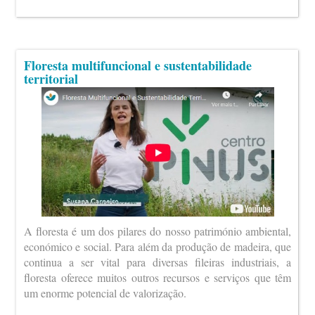
Floresta multifuncional e sustentabilidade
territorial
A floresta é um dos pilares do nosso património ambiental,
económico e social. Para além da produção de madeira, que
continua a ser vital para diversas fileiras industriais, a
floresta oferece muitos outros recursos e serviços que têm
um enorme potencial de valorização.