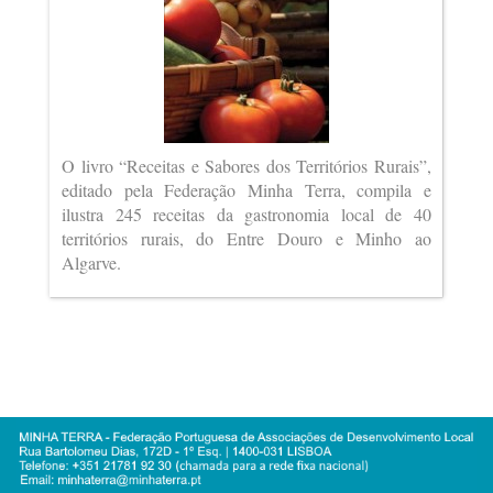
O livro “Receitas e Sabores dos Territórios Rurais”,
editado pela Federação Minha Terra, compila e
ilustra 245 receitas da gastronomia local de 40
territórios rurais, do Entre Douro e Minho ao
Algarve.