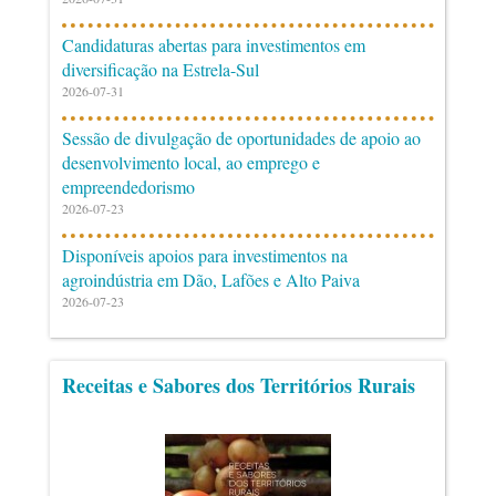
Candidaturas abertas para investimentos em
diversificação na Estrela-Sul
2026-07-31
Sessão de divulgação de oportunidades de apoio ao
desenvolvimento local, ao emprego e
empreendedorismo
2026-07-23
Disponíveis apoios para investimentos na
agroindústria em Dão, Lafões e Alto Paiva
2026-07-23
Receitas e Sabores dos Territórios Rurais