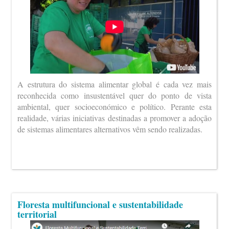
A estrutura do sistema alimentar global é cada vez mais
reconhecida como insustentável quer do ponto de vista
ambiental, quer socioeconómico e político. Perante esta
realidade, várias iniciativas destinadas a promover a adoção
de sistemas alimentares alternativos vêm sendo realizadas.
Floresta multifuncional e sustentabilidade
territorial