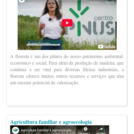
A floresta é um dos pilares do nosso património ambiental,
económico e social. Para além da produção de madeira, que
continua a ser vital para diversas fileiras industriais, a
floresta oferece muitos outros recursos e serviços que têm
um enorme potencial de valorização.
Agricultura familiar e agroecologia