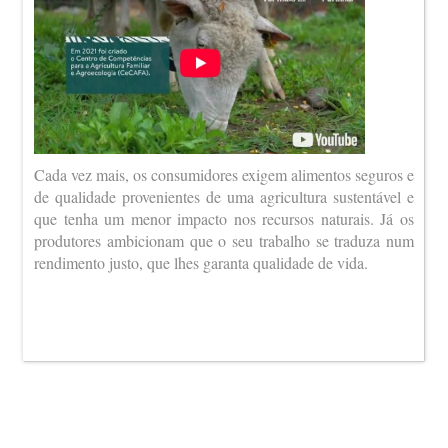
Cada vez mais, os consumidores exigem alimentos seguros e
de qualidade provenientes de uma agricultura sustentável e
que tenha um menor impacto nos recursos naturais. Já os
produtores ambicionam que o seu trabalho se traduza num
rendimento justo, que lhes garanta qualidade de vida.