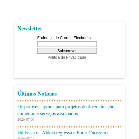
Newsletter
Últimas Notícias
Disponíveis apoios para projetos de diversificação,
comércio e serviços associados
2026-07-31
Há Festa na Aldeia regressa a Porto Carvoeiro
2026-07-31