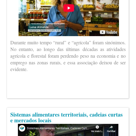
Durante muito tempo “rural” e “agrícola” foram sinónimos.
No entanto, ao longo das últimas décadas as atividades
agrícola e florestal foram perdendo peso na economia e no
emprego nas zonas rurais, e essa associação deixou de ser
evidente.
Sistemas alimentares territoriais, cadeias curtas
e mercados locais