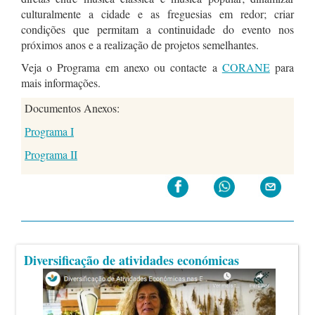
culturalmente a cidade e as freguesias em redor; criar
condições que permitam a continuidade do evento nos
próximos anos e a realização de projetos semelhantes.
Veja o Programa em anexo ou contacte a
CORANE
para
mais informações.
Documentos Anexos:
Programa I
Programa II
Diversificação de atividades económicas