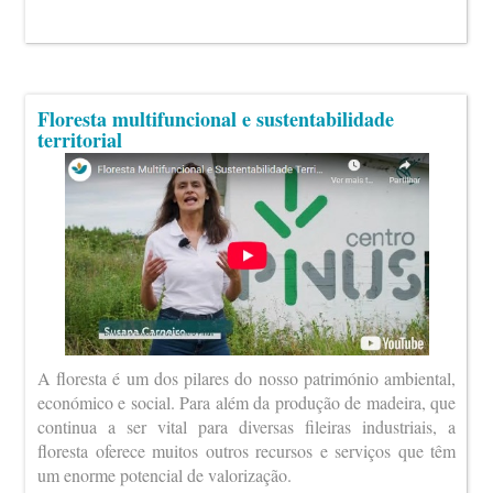
Floresta multifuncional e sustentabilidade
territorial
A floresta é um dos pilares do nosso património ambiental,
económico e social. Para além da produção de madeira, que
continua a ser vital para diversas fileiras industriais, a
floresta oferece muitos outros recursos e serviços que têm
um enorme potencial de valorização.