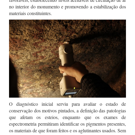
no interior do monumento e promovendo a estabilização dos
materiais constituintes.
O diagnóstico inicial serviu para avaliar o estado de
conservação dos motivos pintados, a definição das patologias
que afetam os esteios, enquanto que os exames de
espectrometria permitiram identificar os pigmentos presentes,
os materiais de que foram feitos e os aglutinantes usados. Sem