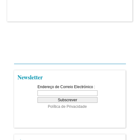
Newsletter