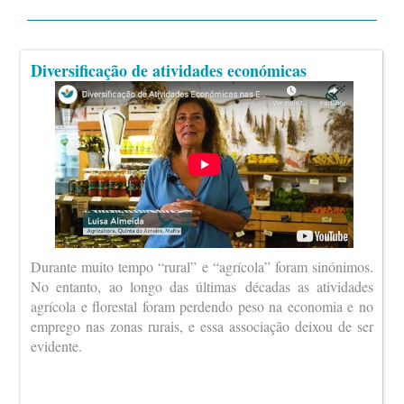
Diversificação de atividades económicas
Durante muito tempo “rural” e “agrícola” foram sinónimos.
No entanto, ao longo das últimas décadas as atividades
agrícola e florestal foram perdendo peso na economia e no
emprego nas zonas rurais, e essa associação deixou de ser
evidente.