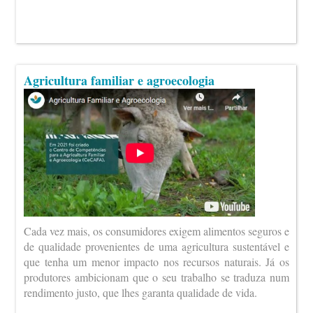
Agricultura familiar e agroecologia
Cada vez mais, os consumidores exigem alimentos seguros e
de qualidade provenientes de uma agricultura sustentável e
que tenha um menor impacto nos recursos naturais. Já os
produtores ambicionam que o seu trabalho se traduza num
rendimento justo, que lhes garanta qualidade de vida.