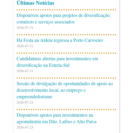
Últimas Notícias
Disponíveis apoios para projetos de diversificação,
comércio e serviços associados
2026-07-31
Há Festa na Aldeia regressa a Porto Carvoeiro
2026-07-31
Candidaturas abertas para investimentos em
diversificação na Estrela-Sul
2026-07-31
Sessão de divulgação de oportunidades de apoio ao
desenvolvimento local, ao emprego e
empreendedorismo
2026-07-23
Disponíveis apoios para investimentos na
agroindústria em Dão, Lafões e Alto Paiva
2026-07-23