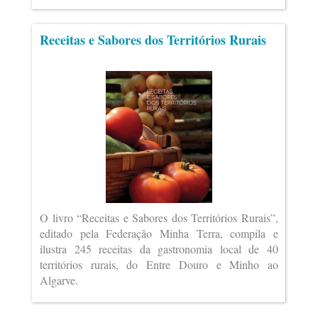
Receitas e Sabores dos Territórios Rurais
O livro “Receitas e Sabores dos Territórios Rurais”,
editado pela Federação Minha Terra, compila e
ilustra 245 receitas da gastronomia local de 40
territórios rurais, do Entre Douro e Minho ao
Algarve.