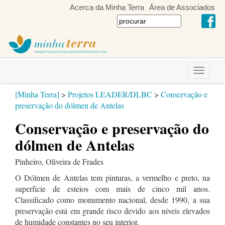
Acerca da Minha Terra
Área de Associados
Toggle
navigati
[Minha Terra]
>
Projetos LEADER/DLBC
>
Conservação e
preservação do dólmen de Antelas
Conservação e preservação do
dólmen de Antelas
Pinheiro, Oliveira de Frades
O Dólmen de Antelas tem pinturas, a vermelho e preto, na
superfície de esteios com mais de cinco mil anos.
Classificado como monumento nacional, desde 1990, a sua
preservação está em grande risco devido aos níveis elevados
de humidade constantes no seu interior.