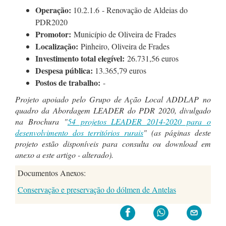
Operação:
10.2.1.6
- Renovação de Aldeias do
PDR2020
Promotor:
Município de Oliveira de Frades
Localização:
Pinheiro, Oliveira de Frades
Investimento total elegível:
26.731,56 euros
Despesa pública:
13
.365,79 euros
Postos de trabalho:
-
Projeto apoiado pelo Grupo de Ação Local ADDLAP
no
quadro da Abordagem LEADER do PDR 2020
, divulgado
na Brochura "
54 projetos LEADER 2014-2020 para o
desenvolvimento dos territórios rurais
" (as páginas deste
projeto estão disponíveis para consulta ou download em
anexo a este artigo - alterado).
Documentos Anexos:
Conservação e preservação do dólmen de Antelas