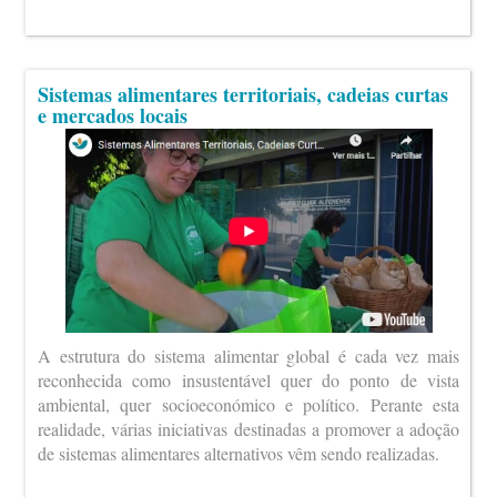
Sistemas alimentares territoriais, cadeias curtas
e mercados locais
A estrutura do sistema alimentar global é cada vez mais
reconhecida como insustentável quer do ponto de vista
ambiental, quer socioeconómico e político. Perante esta
realidade, várias iniciativas destinadas a promover a adoção
de sistemas alimentares alternativos vêm sendo realizadas.