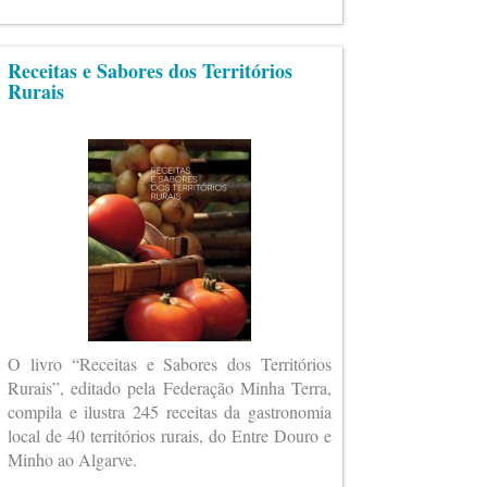
Receitas e Sabores dos Territórios
Rurais
O livro “Receitas e Sabores dos Territórios
Rurais”, editado pela Federação Minha Terra,
compila e ilustra 245 receitas da gastronomia
local de 40 territórios rurais, do Entre Douro e
Minho ao Algarve.