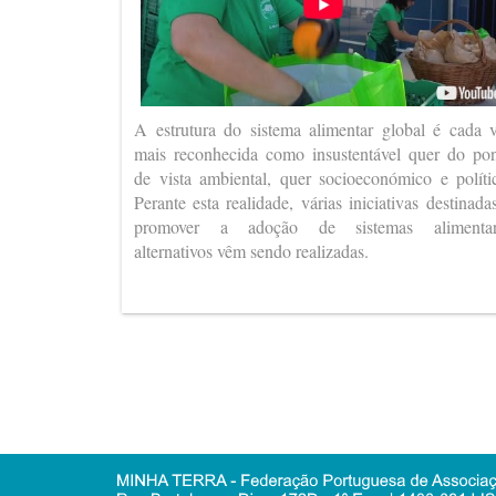
A estrutura do sistema alimentar global é cada 
mais reconhecida como insustentável quer do po
de vista ambiental, quer socioeconómico e políti
Perante esta realidade, várias iniciativas destinada
promover a adoção de sistemas alimentar
alternativos vêm sendo realizadas.