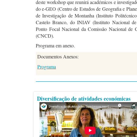
deste workshop que reunirá académicos e investigad
do e-GEO (Centro de Estudos de Geografia e Pla
de Investigação de Montanha (Instituto Politécnico
Castelo Branco, do INIAV (Instituto Nacional de 
Ponto Focal Nacional da Comissão Nacional de C
(CNCD).
Programa em anexo.
Documentos Anexos:
Programa
Diversificação de atividades económicas