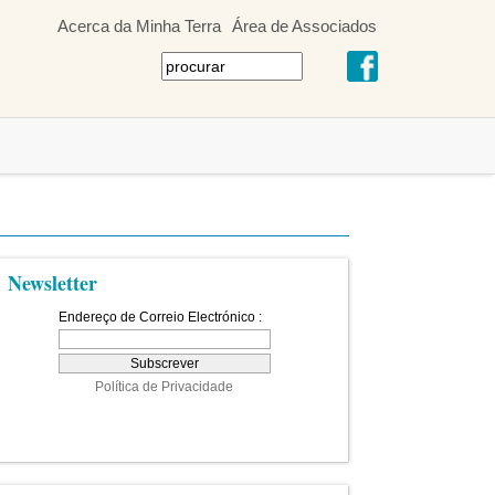
Acerca da Minha Terra
Área de Associados
Newsletter