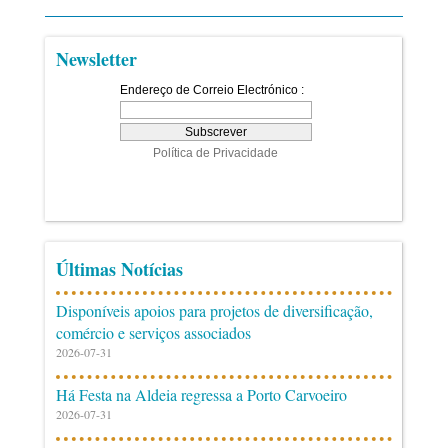
Newsletter
Últimas Notícias
Disponíveis apoios para projetos de diversificação,
comércio e serviços associados
2026-07-31
Há Festa na Aldeia regressa a Porto Carvoeiro
2026-07-31