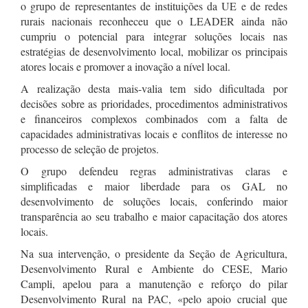
o grupo de representantes de instituições da UE e de redes
rurais nacionais reconheceu que o LEADER ainda não
cumpriu o potencial para integrar soluções locais nas
estratégias de desenvolvimento local, mobilizar os principais
atores locais e promover a inovação a nível local.
A realização desta mais-valia tem sido dificultada por
decisões sobre as prioridades, procedimentos administrativos
e financeiros complexos combinados com a falta de
capacidades administrativas locais e conflitos de interesse no
processo de seleção de projetos.
O grupo defendeu regras administrativas claras e
simplificadas e maior liberdade para os GAL no
desenvolvimento de soluções locais, conferindo maior
transparência ao seu trabalho e maior capacitação dos atores
locais.
Na sua intervenção, o presidente da Seção de Agricultura,
Desenvolvimento Rural e Ambiente do CESE, Mario
Campli, apelou para a manutenção e reforço do pilar
Desenvolvimento Rural na PAC, «pelo apoio crucial que