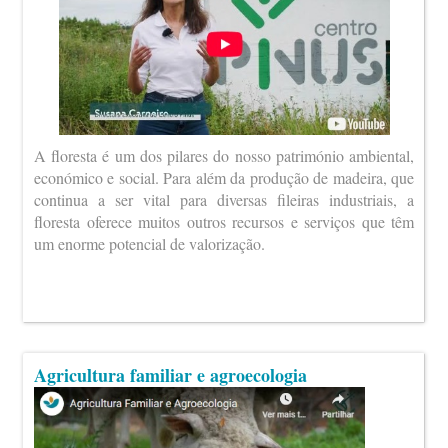
A floresta é um dos pilares do nosso património ambiental,
económico e social. Para além da produção de madeira, que
continua a ser vital para diversas fileiras industriais, a
floresta oferece muitos outros recursos e serviços que têm
um enorme potencial de valorização.
Agricultura familiar e agroecologia