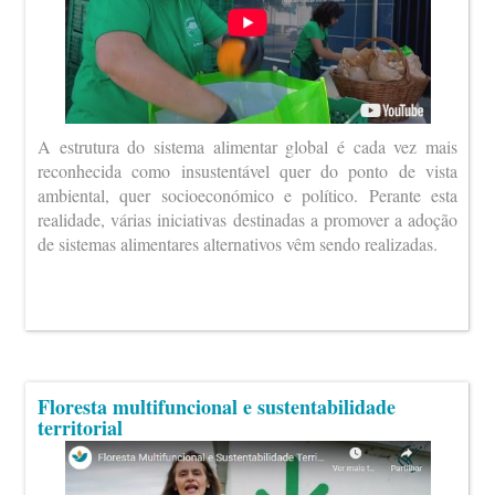
A estrutura do sistema alimentar global é cada vez mais
reconhecida como insustentável quer do ponto de vista
ambiental, quer socioeconómico e político. Perante esta
realidade, várias iniciativas destinadas a promover a adoção
de sistemas alimentares alternativos vêm sendo realizadas.
Floresta multifuncional e sustentabilidade
territorial