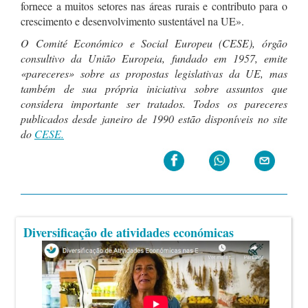
fornece a muitos setores nas áreas rurais e contributo para o
crescimento e desenvolvimento sustentável na UE».
O Comité Económico e Social Europeu (CESE), órgão
consultivo da União Europeia, fundado em 1957, emite
«pareceres» sobre as propostas legislativas da UE, mas
também de sua própria iniciativa sobre assuntos que
considera importante ser tratados. Todos os pareceres
publicados desde janeiro de 1990 estão disponíveis no site
do
CESE.
Diversificação de atividades económicas