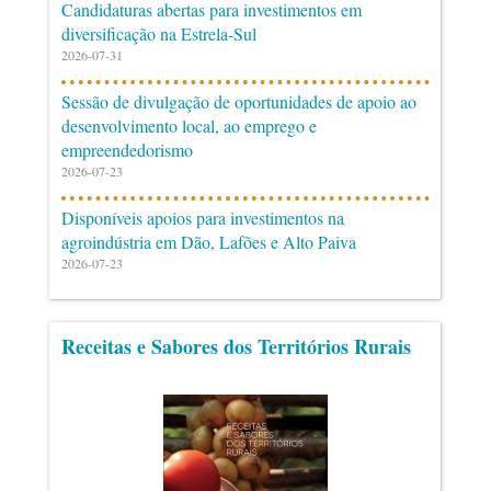
Candidaturas abertas para investimentos em
diversificação na Estrela-Sul
2026-07-31
Sessão de divulgação de oportunidades de apoio ao
desenvolvimento local, ao emprego e
empreendedorismo
2026-07-23
Disponíveis apoios para investimentos na
agroindústria em Dão, Lafões e Alto Paiva
2026-07-23
Receitas e Sabores dos Territórios Rurais