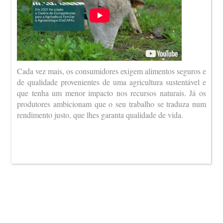
Cada vez mais, os consumidores exigem alimentos seguros e
de qualidade provenientes de uma agricultura sustentável e
que tenha um menor impacto nos recursos naturais. Já os
produtores ambicionam que o seu trabalho se traduza num
rendimento justo, que lhes garanta qualidade de vida.