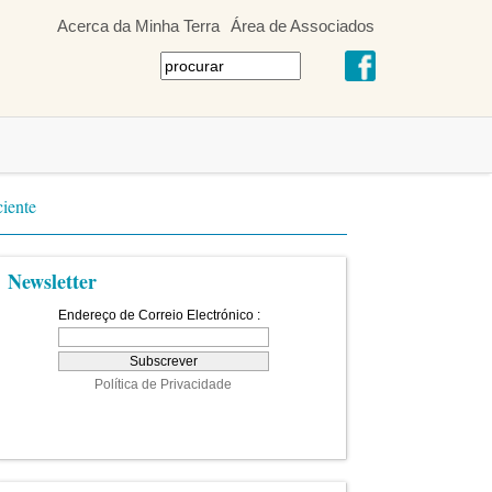
Acerca da Minha Terra
Área de Associados
iente
Newsletter