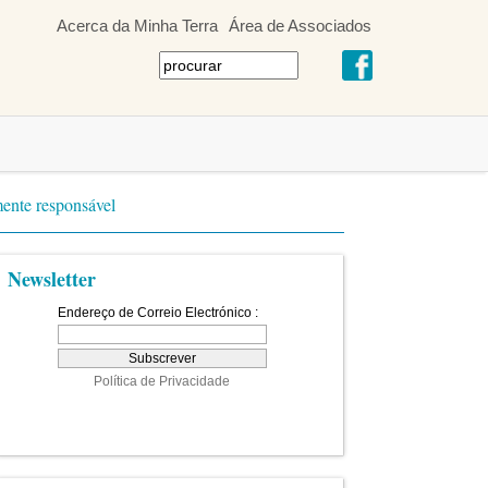
Acerca da Minha Terra
Área de Associados
mente responsável
Newsletter