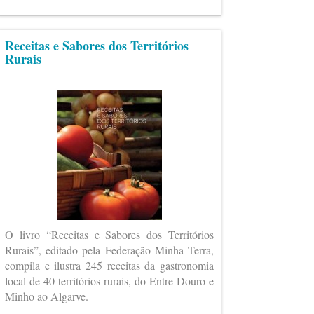
Receitas e Sabores dos Territórios
Rurais
O livro “Receitas e Sabores dos Territórios
Rurais”, editado pela Federação Minha Terra,
compila e ilustra 245 receitas da gastronomia
local de 40 territórios rurais, do Entre Douro e
Minho ao Algarve.