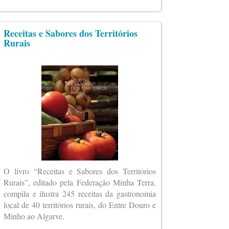
Receitas e Sabores dos Territórios
Rurais
O livro “Receitas e Sabores dos Territórios
Rurais”, editado pela Federação Minha Terra,
compila e ilustra 245 receitas da gastronomia
local de 40 territórios rurais, do Entre Douro e
Minho ao Algarve.