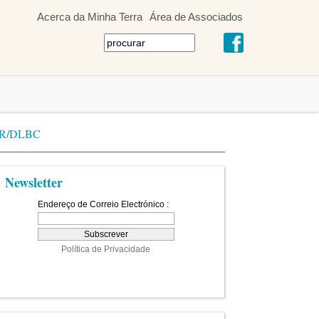
Acerca da Minha Terra
Área de Associados
DER/DLBC
Newsletter