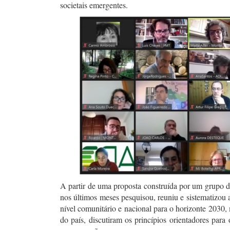
societais emergentes.
A partir de uma proposta construída por um grupo d
nos últimos meses pesquisou, reuniu e sistematizou 
nível comunitário e nacional para o horizonte 2030, 
do país, discutiram os princípios orientadores 