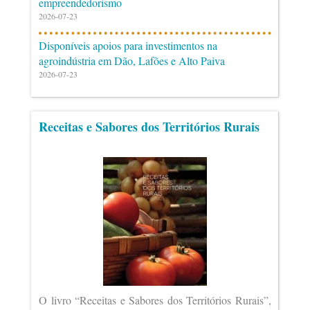
empreendedorismo
2026-07-23
Disponíveis apoios para investimentos na
agroindústria em Dão, Lafões e Alto Paiva
2026-07-23
Receitas e Sabores dos Territórios Rurais
O livro “Receitas e Sabores dos Territórios Rurais”,