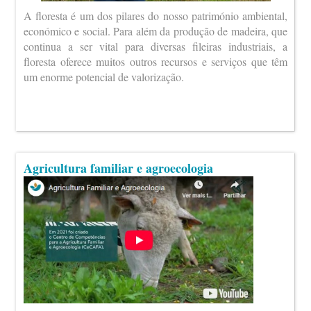
A floresta é um dos pilares do nosso património ambiental,
económico e social. Para além da produção de madeira, que
continua a ser vital para diversas fileiras industriais, a
floresta oferece muitos outros recursos e serviços que têm
um enorme potencial de valorização.
Agricultura familiar e agroecologia