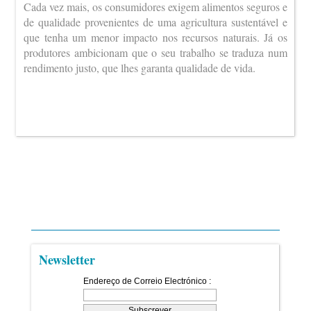
Cada vez mais, os consumidores exigem alimentos seguros e
de qualidade provenientes de uma agricultura sustentável e
que tenha um menor impacto nos recursos naturais. Já os
produtores ambicionam que o seu trabalho se traduza num
rendimento justo, que lhes garanta qualidade de vida.
Newsletter