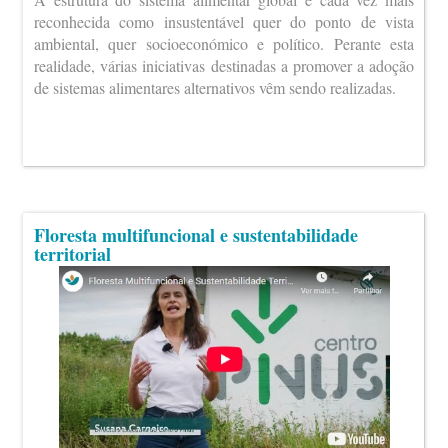
reconhecida como insustentável quer do ponto de vista
ambiental, quer socioeconómico e político. Perante esta
realidade, várias iniciativas destinadas a promover a adoção
de sistemas alimentares alternativos vêm sendo realizadas.
Floresta multifuncional e sustentabilidade
territorial