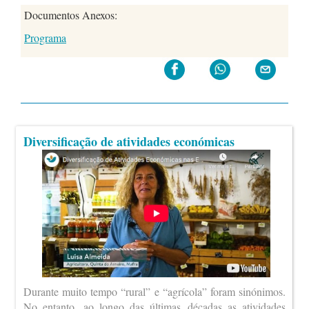
Documentos Anexos:
Programa
Diversificação de atividades económicas
Durante muito tempo “rural” e “agrícola” foram sinónimos.
No entanto, ao longo das últimas décadas as atividades