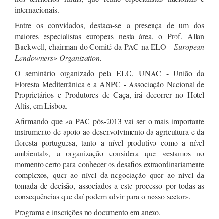
internacionais.
Entre os convidados, destaca-se a presença de um dos
maiores especialistas europeus nesta área, o Prof. Allan
Buckwell, chairman do Comité da PAC na ELO -
European
Landowners» Organization.
O seminário organizado pela ELO, UNAC - União da
Floresta Mediterrânica e a ANPC - Associação Nacional de
Proprietários e Produtores de Caça, irá decorrer no Hotel
Altis, em Lisboa.
Afirmando que »a PAC pós-2013 vai ser o mais importante
instrumento de apoio ao desenvolvimento da agricultura e da
floresta portuguesa, tanto a nível produtivo como a nível
ambiental», a organização considera que «estamos no
momento certo para conhecer os desafios extraordinariamente
complexos, quer ao nível da negociação quer ao nível da
tomada de decisão, associados a este processo por todas as
consequências que daí podem advir para o nosso sector».
Programa e inscrições no documento em anexo.