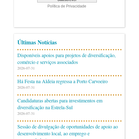
Últimas Notícias
Disponíveis apoios para projetos de diversificação,
comércio e serviços associados
2026-07-31
Há Festa na Aldeia regressa a Porto Carvoeiro
2026-07-31
Candidaturas abertas para investimentos em
diversificação na Estrela-Sul
2026-07-31
Sessão de divulgação de oportunidades de apoio ao
desenvolvimento local, ao emprego e