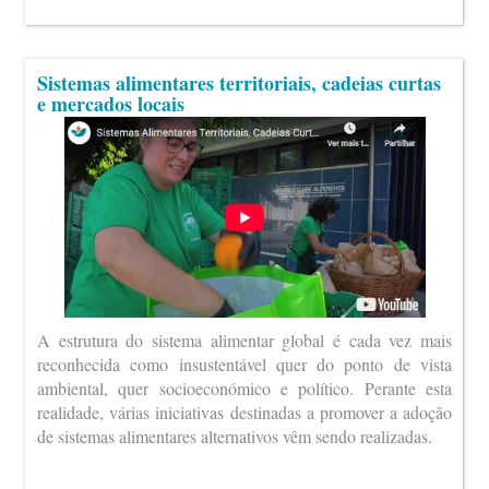
Sistemas alimentares territoriais, cadeias curtas
e mercados locais
A estrutura do sistema alimentar global é cada vez mais
reconhecida como insustentável quer do ponto de vista
ambiental, quer socioeconómico e político. Perante esta
realidade, várias iniciativas destinadas a promover a adoção
de sistemas alimentares alternativos vêm sendo realizadas.