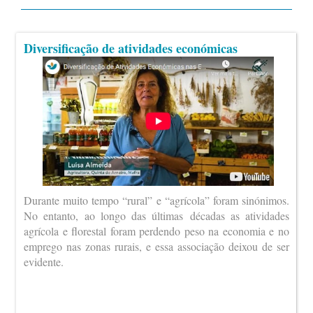
Diversificação de atividades económicas
Durante muito tempo “rural” e “agrícola” foram sinónimos.
No entanto, ao longo das últimas décadas as atividades
agrícola e florestal foram perdendo peso na economia e no
emprego nas zonas rurais, e essa associação deixou de ser
evidente.