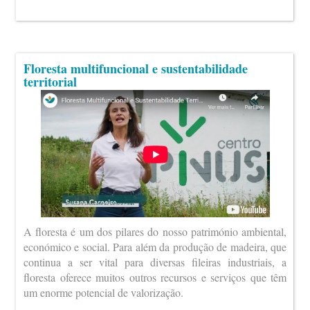
Floresta multifuncional e sustentabilidade
territorial
A floresta é um dos pilares do nosso património ambiental,
económico e social. Para além da produção de madeira, que
continua a ser vital para diversas fileiras industriais, a
floresta oferece muitos outros recursos e serviços que têm
um enorme potencial de valorização.