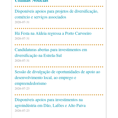
Últimas Notícias
Disponíveis apoios para projetos de diversificação,
comércio e serviços associados
2026-07-31
Há Festa na Aldeia regressa a Porto Carvoeiro
2026-07-31
Candidaturas abertas para investimentos em
diversificação na Estrela-Sul
2026-07-31
Sessão de divulgação de oportunidades de apoio ao
desenvolvimento local, ao emprego e
empreendedorismo
2026-07-23
Disponíveis apoios para investimentos na
agroindústria em Dão, Lafões e Alto Paiva
2026-07-23