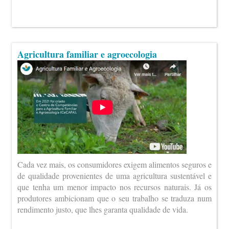
Agricultura familiar e agroecologia
Cada vez mais, os consumidores exigem alimentos seguros e
de qualidade provenientes de uma agricultura sustentável e
que tenha um menor impacto nos recursos naturais. Já os
produtores ambicionam que o seu trabalho se traduza num
rendimento justo, que lhes garanta qualidade de vida.