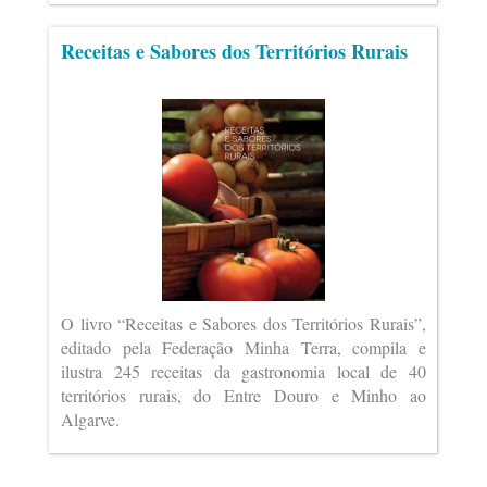
Receitas e Sabores dos Territórios Rurais
O livro “Receitas e Sabores dos Territórios Rurais”,
editado pela Federação Minha Terra, compila e
ilustra 245 receitas da gastronomia local de 40
territórios rurais, do Entre Douro e Minho ao
Algarve.