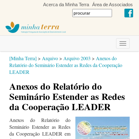
Acerca da Minha Terra
Área de Associados
Toggle
navigati
[Minha Terra]
>
Arquivo
>
Arquivo 2003
>
Anexos do
Relatório do Seminário Estender as Redes da Cooperação
LEADER
Anexos do Relatório do
Seminário Estender as Redes
da Cooperação LEADER
Anexos do Relatório do
Seminário Estender as Redes
da Cooperação LEADER em