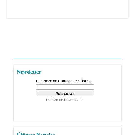
Newsletter