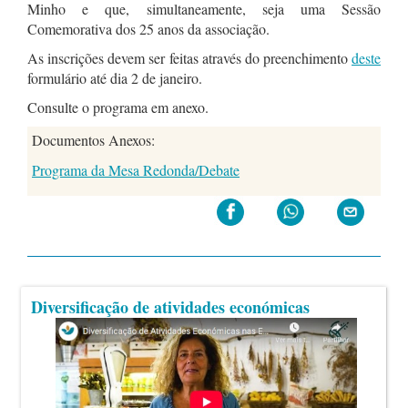
Minho e que, simultaneamente, seja uma Sessão
Comemorativa dos 25 anos da associação.
As inscrições devem ser feitas através do preenchimento
deste
formulário até dia 2 de janeiro.
Consulte o programa em anexo.
Documentos Anexos:
Programa da Mesa Redonda/Debate
Diversificação de atividades económicas