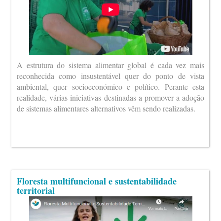
A estrutura do sistema alimentar global é cada vez mais
reconhecida como insustentável quer do ponto de vista
ambiental, quer socioeconómico e político. Perante esta
realidade, várias iniciativas destinadas a promover a adoção
de sistemas alimentares alternativos vêm sendo realizadas.
Floresta multifuncional e sustentabilidade
territorial