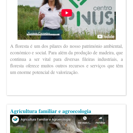
A floresta é um dos pilares do nosso património ambiental,
económico e social. Para além da produção de madeira, que
continua a ser vital para diversas fileiras industriais, a
floresta oferece muitos outros recursos e serviços que têm
um enorme potencial de valorização.
Agricultura familiar e agroecologia