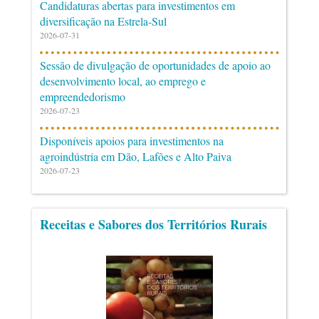
Candidaturas abertas para investimentos em
diversificação na Estrela-Sul
2026-07-31
Sessão de divulgação de oportunidades de apoio ao
desenvolvimento local, ao emprego e
empreendedorismo
2026-07-23
Disponíveis apoios para investimentos na
agroindústria em Dão, Lafões e Alto Paiva
2026-07-23
Receitas e Sabores dos Territórios Rurais