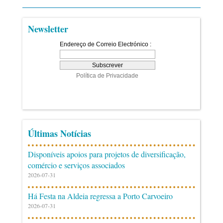
Newsletter
Últimas Notícias
Disponíveis apoios para projetos de diversificação,
comércio e serviços associados
2026-07-31
Há Festa na Aldeia regressa a Porto Carvoeiro
2026-07-31