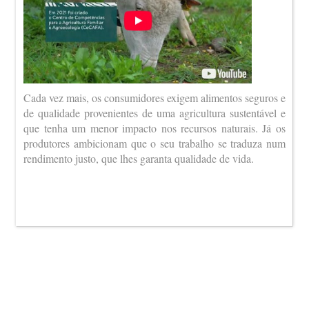
Cada vez mais, os consumidores exigem alimentos seguros e
de qualidade provenientes de uma agricultura sustentável e
que tenha um menor impacto nos recursos naturais. Já os
produtores ambicionam que o seu trabalho se traduza num
rendimento justo, que lhes garanta qualidade de vida.