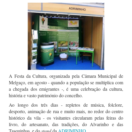
A Festa da Cultura, organizada pela Câmara Municipal de
Melgaço, em agosto - quando a população se multiplica com
a chegada dos emigrantes -, é uma celebração da cultura,
história e vasto património do concelho.
Ao longo dos três dias - repletos de música, folclore,
desporto, animação de rua e muito mais, no redor do centro
histórico da vila - os visitantes circularam pelas feiras do
livro, do artesanato, das tradições, do Alvarinho e das
Tasquinhas, e do
stand
da
ADRIMINHO
.