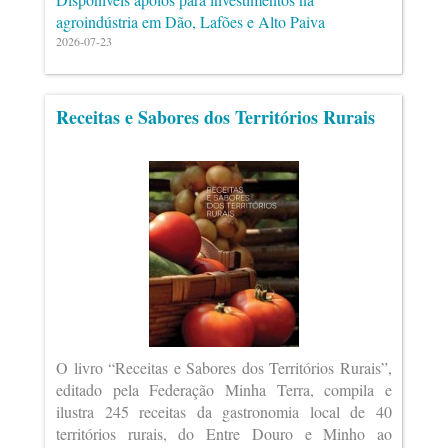
agroindústria em Dão, Lafões e Alto Paiva
2026-07-23
Receitas e Sabores dos Territórios Rurais
O livro “Receitas e Sabores dos Territórios Rurais”,
editado pela Federação Minha Terra, compila e
ilustra 245 receitas da gastronomia local de 40
territórios rurais, do Entre Douro e Minho ao