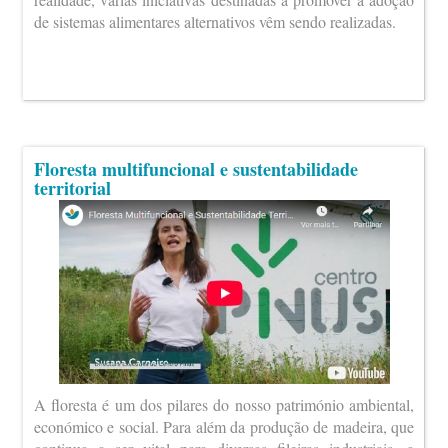
de sistemas alimentares alternativos vêm sendo realizadas.
Floresta multifuncional e sustentabilidade
territorial
A floresta é um dos pilares do nosso património ambiental,
económico e social. Para além da produção de madeira, que