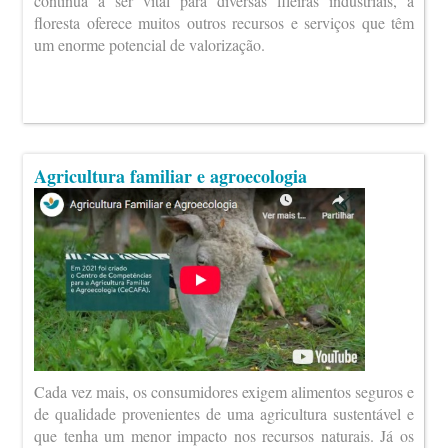
continua a ser vital para diversas fileiras industriais, a
floresta oferece muitos outros recursos e serviços que têm
um enorme potencial de valorização.
Agricultura familiar e agroecologia
Cada vez mais, os consumidores exigem alimentos seguros e
de qualidade provenientes de uma agricultura sustentável e
que tenha um menor impacto nos recursos naturais. Já os