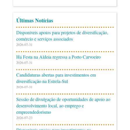
Últimas Notícias
Disponíveis apoios para projetos de diversificação,
comércio e serviços associados
2026-07-31
Há Festa na Aldeia regressa a Porto Carvoeiro
2026-07-31
Candidaturas abertas para investimentos em
diversificação na Estrela-Sul
2026-07-31
Sessão de divulgação de oportunidades de apoio ao
desenvolvimento local, ao emprego e
empreendedorismo
2026-07-23
Disponíveis apoios para investimentos na