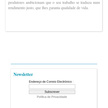
produtores ambicionam que o seu trabalho se traduza num
rendimento justo, que lhes garanta qualidade de vida.
Newsletter