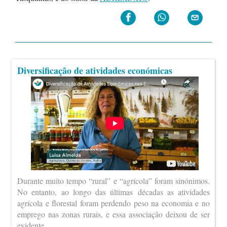
Diversificação de atividades económicas
Durante muito tempo “rural” e “agrícola” foram sinónimos.
No entanto, ao longo das últimas décadas as atividades
agrícola e florestal foram perdendo peso na economia e no
emprego nas zonas rurais, e essa associação deixou de ser
evidente.