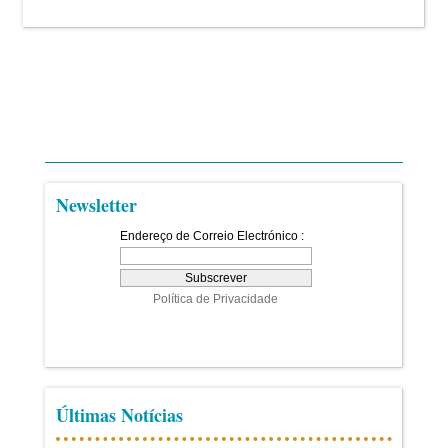
Newsletter
Últimas Notícias