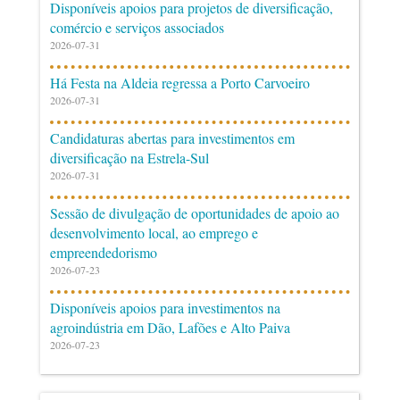
Disponíveis apoios para projetos de diversificação,
comércio e serviços associados
2026-07-31
Há Festa na Aldeia regressa a Porto Carvoeiro
2026-07-31
Candidaturas abertas para investimentos em
diversificação na Estrela-Sul
2026-07-31
Sessão de divulgação de oportunidades de apoio ao
desenvolvimento local, ao emprego e
empreendedorismo
2026-07-23
Disponíveis apoios para investimentos na
agroindústria em Dão, Lafões e Alto Paiva
2026-07-23