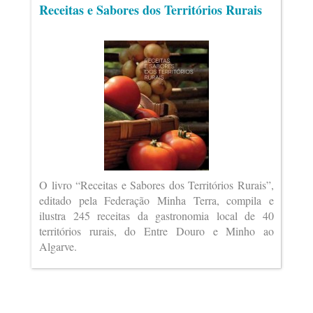
Receitas e Sabores dos Territórios Rurais
O livro “Receitas e Sabores dos Territórios Rurais”,
editado pela Federação Minha Terra, compila e
ilustra 245 receitas da gastronomia local de 40
territórios rurais, do Entre Douro e Minho ao
Algarve.