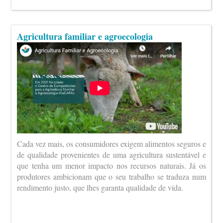
Agricultura familiar e agroecologia
Cada vez mais, os consumidores exigem alimentos seguros e
de qualidade provenientes de uma agricultura sustentável e
que tenha um menor impacto nos recursos naturais. Já os
produtores ambicionam que o seu trabalho se traduza num
rendimento justo, que lhes garanta qualidade de vida.