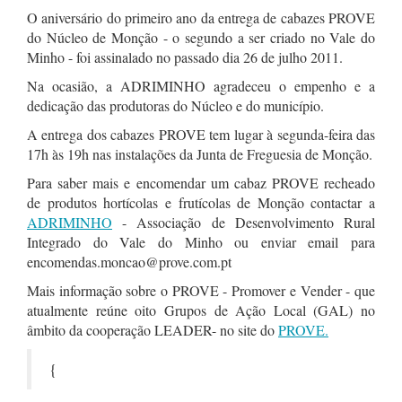
O aniversário do primeiro ano da entrega de cabazes PROVE
do Núcleo de Monção - o segundo a ser criado no Vale do
Minho - foi assinalado no passado dia 26 de julho 2011.
Na ocasião, a ADRIMINHO agradeceu o empenho e a
dedicação das produtoras do Núcleo e do município.
A entrega dos cabazes PROVE tem lugar à segunda-feira das
17h às 19h nas instalações da Junta de Freguesia de Monção.
Para saber mais e encomendar um cabaz PROVE recheado
de produtos hortícolas e frutícolas de Monção contactar a
ADRIMINHO
- Associação de Desenvolvimento Rural
Integrado do Vale do Minho ou enviar email para
encomendas.moncao@prove.com.pt
Mais informação sobre o PROVE - Promover e Vender - que
atualmente reúne oito Grupos de Ação Local (GAL) no
âmbito da cooperação LEADER- no site do
PROVE.
{