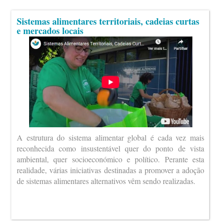
Sistemas alimentares territoriais, cadeias curtas
e mercados locais
A estrutura do sistema alimentar global é cada vez mais
reconhecida como insustentável quer do ponto de vista
ambiental, quer socioeconómico e político. Perante esta
realidade, várias iniciativas destinadas a promover a adoção
de sistemas alimentares alternativos vêm sendo realizadas.