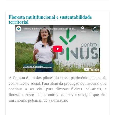
Floresta multifuncional e sustentabilidade
territorial
A floresta é um dos pilares do nosso património ambiental,
económico e social. Para além da produção de madeira, que
continua a ser vital para diversas fileiras industriais, a
floresta oferece muitos outros recursos e serviços que têm
um enorme potencial de valorização.