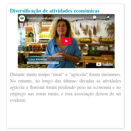
Diversificação de atividades económicas
Durante muito tempo “rural” e “agrícola” foram sinónimos.
No entanto, ao longo das últimas décadas as atividades
agrícola e florestal foram perdendo peso na economia e no
emprego nas zonas rurais, e essa associação deixou de ser
evidente.