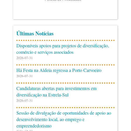
Últimas Notícias
Disponíveis apoios para projetos de diversificação,
comércio e serviços associados
2026-07-31
Há Festa na Aldeia regressa a Porto Carvoeiro
2026-07-31
Candidaturas abertas para investimentos em
diversificação na Estrela-Sul
2026-07-31
Sessão de divulgação de oportunidades de apoio ao
desenvolvimento local, ao emprego e
empreendedorismo