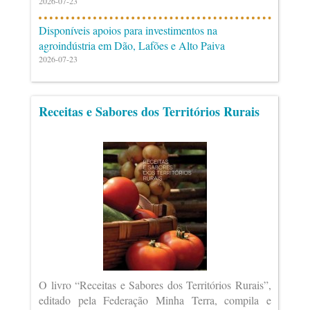
2026-07-23
Disponíveis apoios para investimentos na
agroindústria em Dão, Lafões e Alto Paiva
2026-07-23
Receitas e Sabores dos Territórios Rurais
O livro “Receitas e Sabores dos Territórios Rurais”,
editado pela Federação Minha Terra, compila e