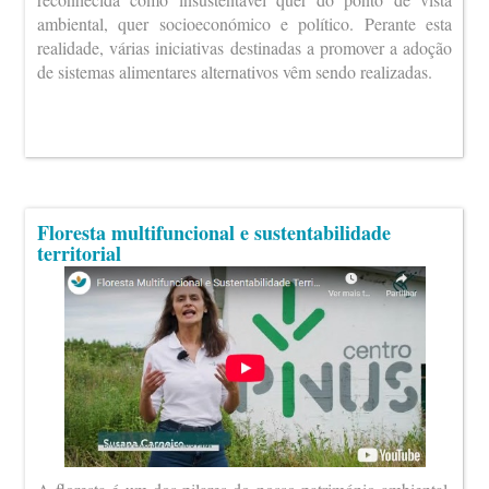
ambiental, quer socioeconómico e político. Perante esta
realidade, várias iniciativas destinadas a promover a adoção
de sistemas alimentares alternativos vêm sendo realizadas.
Floresta multifuncional e sustentabilidade
territorial