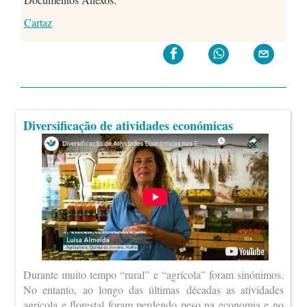
Cartaz
Diversificação de atividades económicas
Durante muito tempo “rural” e “agrícola” foram sinónimos.
No entanto, ao longo das últimas décadas as atividades
agrícola e florestal foram perdendo peso na economia e no