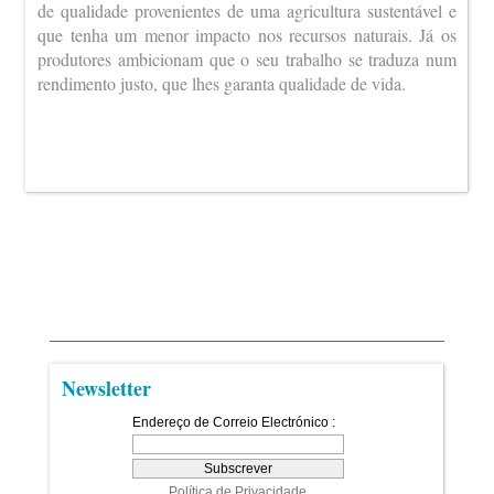
de qualidade provenientes de uma agricultura sustentável e
que tenha um menor impacto nos recursos naturais. Já os
produtores ambicionam que o seu trabalho se traduza num
rendimento justo, que lhes garanta qualidade de vida.
Newsletter