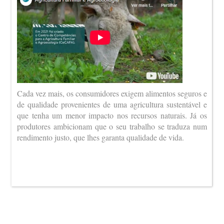
Cada vez mais, os consumidores exigem alimentos seguros e
de qualidade provenientes de uma agricultura sustentável e
que tenha um menor impacto nos recursos naturais. Já os
produtores ambicionam que o seu trabalho se traduza num
rendimento justo, que lhes garanta qualidade de vida.