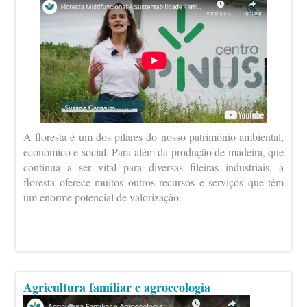
A floresta é um dos pilares do nosso património ambiental,
económico e social. Para além da produção de madeira, que
continua a ser vital para diversas fileiras industriais, a
floresta oferece muitos outros recursos e serviços que têm
um enorme potencial de valorização.
Agricultura familiar e agroecologia