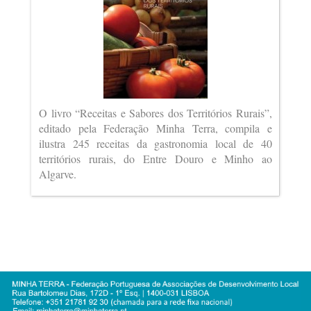
O livro “Receitas e Sabores dos Territórios Rurais”,
editado pela Federação Minha Terra, compila e
ilustra 245 receitas da gastronomia local de 40
territórios rurais, do Entre Douro e Minho ao
Algarve.