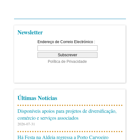
Newsletter
Últimas Notícias
Disponíveis apoios para projetos de diversificação,
comércio e serviços associados
2026-07-31
Há Festa na Aldeia regressa a Porto Carvoeiro