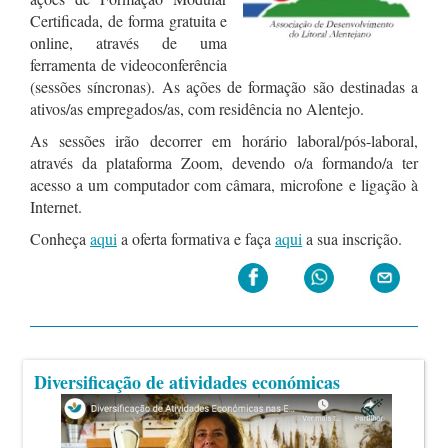
Certificada, de forma gratuita e
online, através de uma
ferramenta de videoconferência
(sessões síncronas). As ações de formação são destinadas a
ativos/as empregados/as, com residência no Alentejo.
As sessões irão decorrer em horário laboral/pós-laboral,
através da plataforma Zoom, devendo o/a formando/a ter
acesso a um computador com câmara, microfone e ligação à
Internet.
Conheça
aqui
a oferta formativa e faça
aqui
a sua inscrição.
Diversificação de atividades económicas