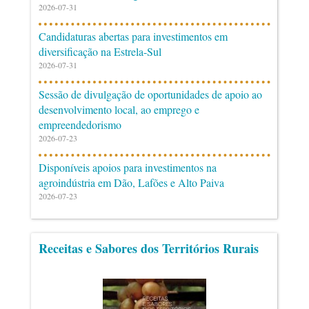
2026-07-31
Candidaturas abertas para investimentos em
diversificação na Estrela-Sul
2026-07-31
Sessão de divulgação de oportunidades de apoio ao
desenvolvimento local, ao emprego e
empreendedorismo
2026-07-23
Disponíveis apoios para investimentos na
agroindústria em Dão, Lafões e Alto Paiva
2026-07-23
Receitas e Sabores dos Territórios Rurais