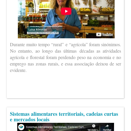
Durante muito tempo “rural” e “agrícola” foram sinónimos.
No entanto, ao longo das últimas décadas as atividades
agrícola e florestal foram perdendo peso na economia e no
emprego nas zonas rurais, e essa associação deixou de ser
evidente.
Sistemas alimentares territoriais, cadeias curtas
e mercados locais