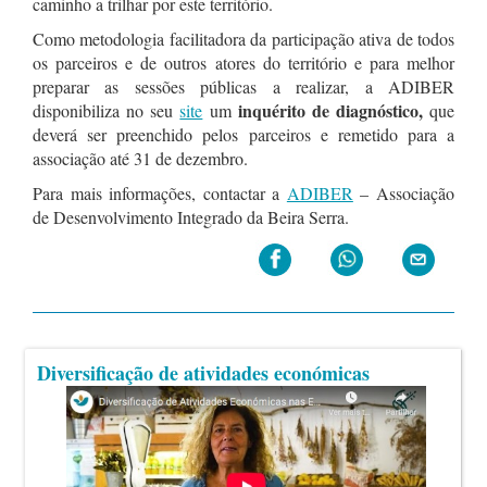
caminho a trilhar por este território.
Como metodologia facilitadora da participação ativa de todos
os parceiros e de outros atores do território e para melhor
preparar as sessões públicas a realizar, a ADIBER
inquérito de diagnóstico,
disponibiliza no seu
site
um
que
deverá ser preenchido pelos parceiros e remetido para a
associação até 31 de dezembro.
Para mais informações, contactar a
ADIBER
– Associação
de Desenvolvimento Integrado da Beira Serra.
Diversificação de atividades económicas