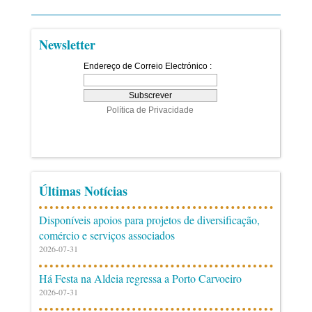
Newsletter
Últimas Notícias
Disponíveis apoios para projetos de diversificação,
comércio e serviços associados
2026-07-31
Há Festa na Aldeia regressa a Porto Carvoeiro
2026-07-31