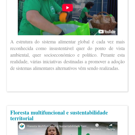
A estrutura do sistema alimentar global é cada vez mais
reconhecida como insustentável quer do ponto de vista
ambiental, quer socioeconómico e político. Perante esta
realidade, várias iniciativas destinadas a promover a adoção
de sistemas alimentares alternativos vêm sendo realizadas.
Floresta multifuncional e sustentabilidade
territorial