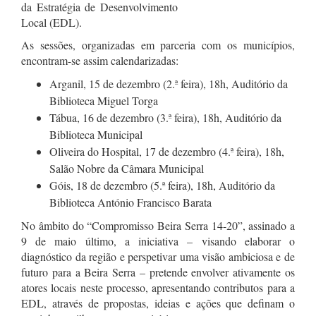
da Estratégia de Desenvolvimento
Local (EDL).
As sessões, organizadas em parceria com os municípios,
encontram-se assim calendarizadas:
Arganil, 15 de dezembro (2.ª feira), 18h, Auditório da
Biblioteca Miguel Torga
Tábua, 16 de dezembro (3.ª feira), 18h, Auditório da
Biblioteca Municipal
Oliveira do Hospital, 17 de dezembro (4.ª feira), 18h,
Salão Nobre da Câmara Municipal
Góis, 18 de dezembro (5.ª feira), 18h, Auditório da
Biblioteca António Francisco Barata
No âmbito do “Compromisso Beira Serra 14-20”, assinado a
9 de maio último, a iniciativa – visando elaborar o
diagnóstico da região e perspetivar uma visão ambiciosa e de
futuro para a Beira Serra – pretende envolver ativamente os
atores locais neste processo, apresentando contributos para a
EDL, através de propostas, ideias e ações que definam o