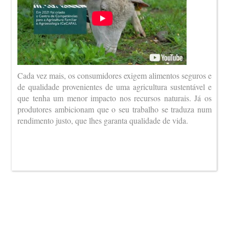
Cada vez mais, os consumidores exigem alimentos seguros e
de qualidade provenientes de uma agricultura sustentável e
que tenha um menor impacto nos recursos naturais. Já os
produtores ambicionam que o seu trabalho se traduza num
rendimento justo, que lhes garanta qualidade de vida.