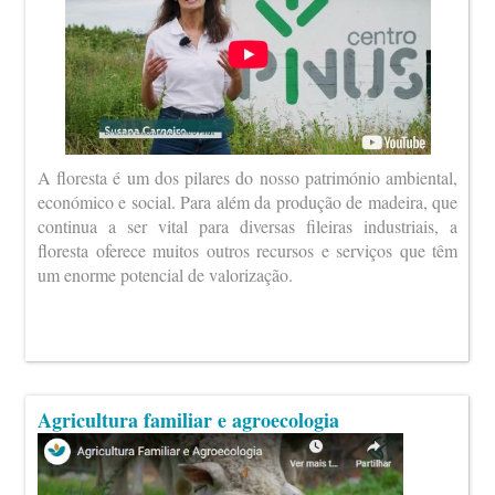
A floresta é um dos pilares do nosso património ambiental,
económico e social. Para além da produção de madeira, que
continua a ser vital para diversas fileiras industriais, a
floresta oferece muitos outros recursos e serviços que têm
um enorme potencial de valorização.
Agricultura familiar e agroecologia