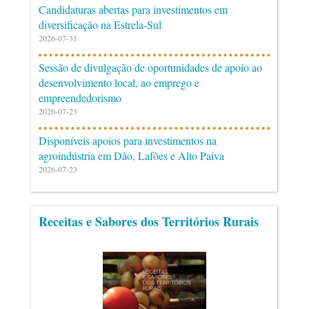
Candidaturas abertas para investimentos em
diversificação na Estrela-Sul
2026-07-31
Sessão de divulgação de oportunidades de apoio ao
desenvolvimento local, ao emprego e
empreendedorismo
2026-07-23
Disponíveis apoios para investimentos na
agroindústria em Dão, Lafões e Alto Paiva
2026-07-23
Receitas e Sabores dos Territórios Rurais