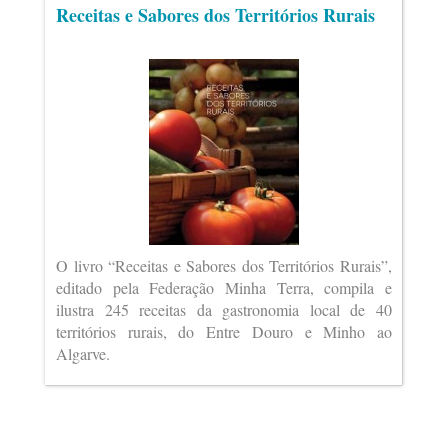
Receitas e Sabores dos Territórios Rurais
O livro “Receitas e Sabores dos Territórios Rurais”,
editado pela Federação Minha Terra, compila e
ilustra 245 receitas da gastronomia local de 40
territórios rurais, do Entre Douro e Minho ao
Algarve.