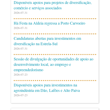
Disponíveis apoios para projetos de diversificação,
comércio e serviços associados
2026-07-31
Há Festa na Aldeia regressa a Porto Carvoeiro
2026-07-31
Candidaturas abertas para investimentos em
diversificação na Estrela-Sul
2026-07-31
Sessão de divulgação de oportunidades de apoio ao
desenvolvimento local, ao emprego e
empreendedorismo
2026-07-23
Disponíveis apoios para investimentos na
agroindústria em Dão, Lafões e Alto Paiva
2026-07-23