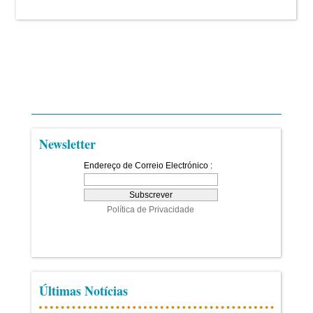
Newsletter
Últimas Notícias