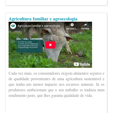
Agricultura familiar e agroecologia
Cada vez mais, os consumidores exigem alimentos seguros e
de qualidade provenientes de uma agricultura sustentável e
que tenha um menor impacto nos recursos naturais. Já os
produtores ambicionam que o seu trabalho se traduza num
rendimento justo, que lhes garanta qualidade de vida.