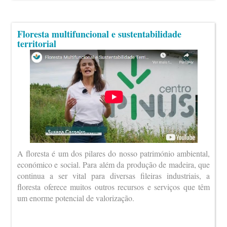
Floresta multifuncional e sustentabilidade
territorial
A floresta é um dos pilares do nosso património ambiental,
económico e social. Para além da produção de madeira, que
continua a ser vital para diversas fileiras industriais, a
floresta oferece muitos outros recursos e serviços que têm
um enorme potencial de valorização.