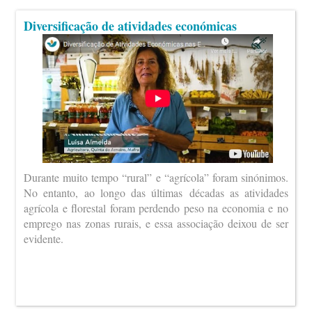
Diversificação de atividades económicas
Durante muito tempo “rural” e “agrícola” foram sinónimos.
No entanto, ao longo das últimas décadas as atividades
agrícola e florestal foram perdendo peso na economia e no
emprego nas zonas rurais, e essa associação deixou de ser
evidente.