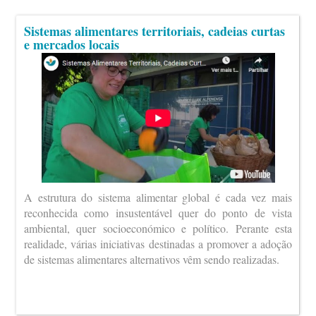
Sistemas alimentares territoriais, cadeias curtas
e mercados locais
A estrutura do sistema alimentar global é cada vez mais
reconhecida como insustentável quer do ponto de vista
ambiental, quer socioeconómico e político. Perante esta
realidade, várias iniciativas destinadas a promover a adoção
de sistemas alimentares alternativos vêm sendo realizadas.