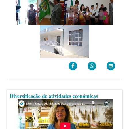
Diversificação de atividades económicas