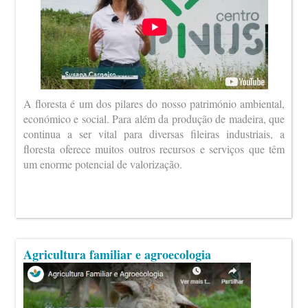
A floresta é um dos pilares do nosso património ambiental,
económico e social. Para além da produção de madeira, que
continua a ser vital para diversas fileiras industriais, a
floresta oferece muitos outros recursos e serviços que têm
um enorme potencial de valorização.
Agricultura familiar e agroecologia