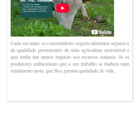
Cada vez mais, os consumidores exigem alimentos seguros e
de qualidade provenientes de uma agricultura sustentável e
que tenha um menor impacto nos recursos naturais. Já os
produtores ambicionam que o seu trabalho se traduza num
rendimento justo, que lhes garanta qualidade de vida.