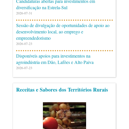
Candidaturas abertas para investimentos em
diversificação na Estrela-Sul
2026-07-31
Sessão de divulgação de oportunidades de apoio ao
desenvolvimento local, ao emprego e
empreendedorismo
2026-07-23
Disponíveis apoios para investimentos na
agroindústria em Dão, Lafões e Alto Paiva
2026-07-23
Receitas e Sabores dos Territórios Rurais