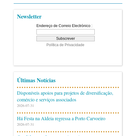
Newsletter
Últimas Notícias
Disponíveis apoios para projetos de diversificação,
comércio e serviços associados
2026-07-31
Há Festa na Aldeia regressa a Porto Carvoeiro
2026-07-31