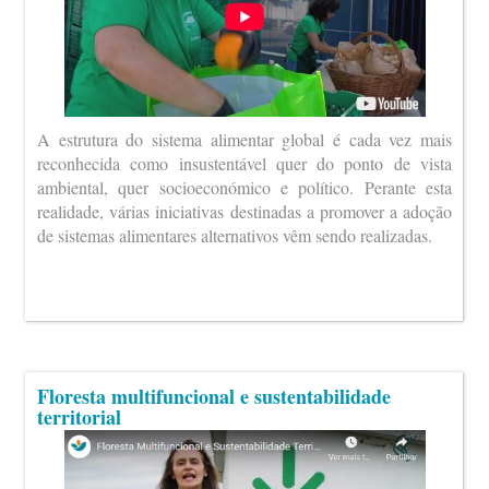
A estrutura do sistema alimentar global é cada vez mais
reconhecida como insustentável quer do ponto de vista
ambiental, quer socioeconómico e político. Perante esta
realidade, várias iniciativas destinadas a promover a adoção
de sistemas alimentares alternativos vêm sendo realizadas.
Floresta multifuncional e sustentabilidade
territorial