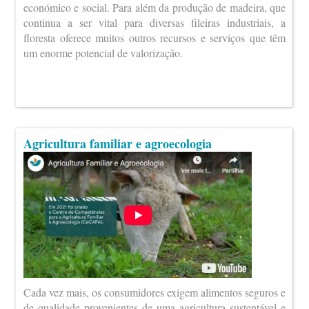
económico e social. Para além da produção de madeira, que
continua a ser vital para diversas fileiras industriais, a
floresta oferece muitos outros recursos e serviços que têm
um enorme potencial de valorização.
Agricultura familiar e agroecologia
Cada vez mais, os consumidores exigem alimentos seguros e
de qualidade provenientes de uma agricultura sustentável e