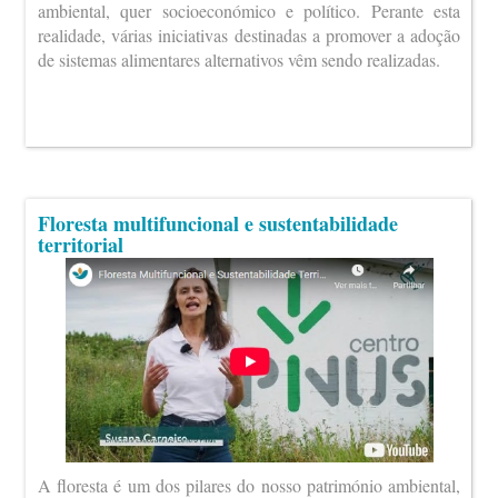
ambiental, quer socioeconómico e político. Perante esta
realidade, várias iniciativas destinadas a promover a adoção
de sistemas alimentares alternativos vêm sendo realizadas.
Floresta multifuncional e sustentabilidade
territorial
A floresta é um dos pilares do nosso património ambiental,