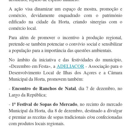
A ação visa dinamizar um espaço de mostra, promoção e
comércio, devidamente enquadrado com o património
edificado na cidade da Horta, criando sinergias com o
comércio local.
Para além de promover o incentivo à produção regional,
pretende-se também potenciar o convívio social e sensibilizar
a população para a importância das questões ambientais.
No âmbito da iniciativa e das festividades do município,
«Dezembro em Festa», a
ADELIAÇOR
- Associação para o
Desenvolvimento Local de Ilhas dos Açores e a Câmara
Municipal da Horta, promovem também:
Encontro de Ranchos de Natal
-
, dia 7 de dezembro, no
Largo da República;
1º Festival de Sopas do Mercado
-
, no recinto do mercado
Municipal da Horta, dia 8 de dezembro, destinado a divulgar
e premiar as receitas de sopas tradicionais e/ou confecionadas
com produtos locais regionais.