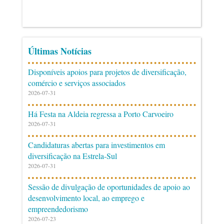
Últimas Notícias
Disponíveis apoios para projetos de diversificação,
comércio e serviços associados
2026-07-31
Há Festa na Aldeia regressa a Porto Carvoeiro
2026-07-31
Candidaturas abertas para investimentos em
diversificação na Estrela-Sul
2026-07-31
Sessão de divulgação de oportunidades de apoio ao
desenvolvimento local, ao emprego e
empreendedorismo
2026-07-23