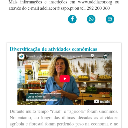
Mais informações e inscrições em www.adeliacor.org ou
através do e-mail adeliacor@sapo.pt ou tel. 292 200 360
Diversificação de atividades económicas
Durante muito tempo “rural” e “agrícola” foram sinónimos.
No entanto, ao longo das últimas décadas as atividades
agrícola e florestal foram perdendo peso na economia e no