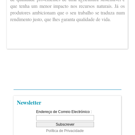
que tenha um menor impacto nos recursos naturais. Já os
produtores ambicionam que o seu trabalho se traduza num
rendimento justo, que lhes garanta qualidade de vida.
Newsletter