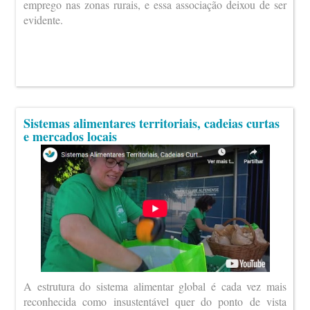
emprego nas zonas rurais, e essa associação deixou de ser
evidente.
Sistemas alimentares territoriais, cadeias curtas
e mercados locais
A estrutura do sistema alimentar global é cada vez mais
reconhecida como insustentável quer do ponto de vista