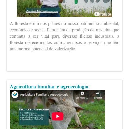
A floresta é um dos pilares do nosso património ambiental,
económico e social. Para além da produção de madeira, que
continua a ser vital para diversas fileiras industriais, a
floresta oferece muitos outros recursos e serviços que têm
um enorme potencial de valorização.
Agricultura familiar e agroecologia