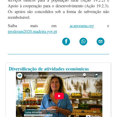
Apoio à cooperação para o desenvolvimento (Ação 19.2.3).
Os apoios são concedidos sob a forma de subvenção não
reembolsável.
Saiba mais em
acaporama.org
e
proderam2020.madeira.gov.pt
Diversificação de atividades económicas