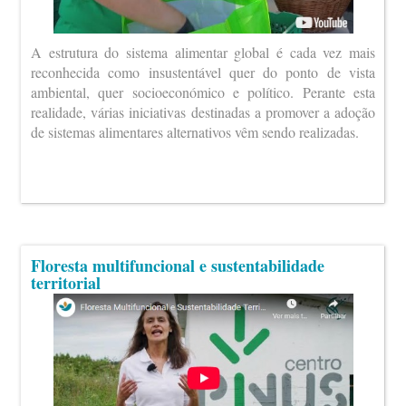
A estrutura do sistema alimentar global é cada vez mais
reconhecida como insustentável quer do ponto de vista
ambiental, quer socioeconómico e político. Perante esta
realidade, várias iniciativas destinadas a promover a adoção
de sistemas alimentares alternativos vêm sendo realizadas.
Floresta multifuncional e sustentabilidade
territorial