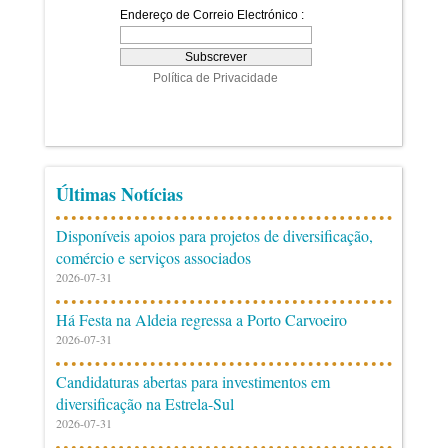
Últimas Notícias
Disponíveis apoios para projetos de diversificação,
comércio e serviços associados
2026-07-31
Há Festa na Aldeia regressa a Porto Carvoeiro
2026-07-31
Candidaturas abertas para investimentos em
diversificação na Estrela-Sul
2026-07-31