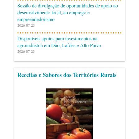
Sessão de divulgação de oportunidades de apoio ao
desenvolvimento local, ao emprego e
empreendedorismo
2026-07-23
Disponíveis apoios para investimentos na
agroindústria em Dão, Lafões e Alto Paiva
2026-07-23
Receitas e Sabores dos Territórios Rurais