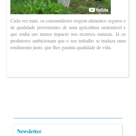
Cada vez mais, os consumidores exigem alimentos seguros e
de qualidade provenientes de uma agricultura sustentável e
que tenha um menor impacto nos recursos naturais. Já os
produtores ambicionam que o seu trabalho se traduza num
rendimento justo, que lhes garanta qualidade de vida.
Newsletter