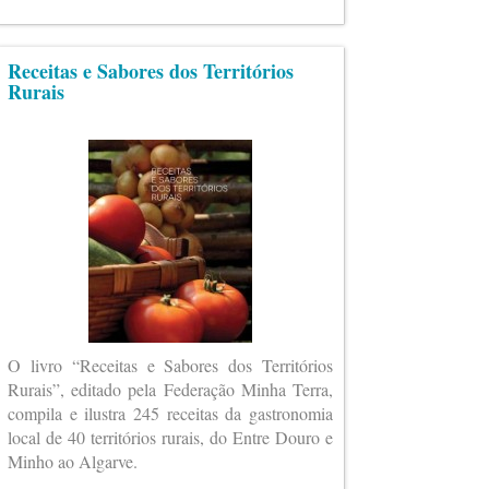
Receitas e Sabores dos Territórios
Rurais
O livro “Receitas e Sabores dos Territórios
Rurais”, editado pela Federação Minha Terra,
compila e ilustra 245 receitas da gastronomia
local de 40 territórios rurais, do Entre Douro e
Minho ao Algarve.