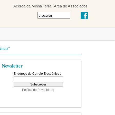
Acerca da Minha Terra
Área de Associados
ência"
Newsletter