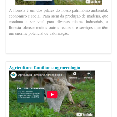
A floresta é um dos pilares do nosso património ambiental,
económico e social. Para além da produção de madeira, que
continua a ser vital para diversas fileiras industriais, a
floresta oferece muitos outros recursos e serviços que têm
um enorme potencial de valorização.
Agricultura familiar e agroecologia