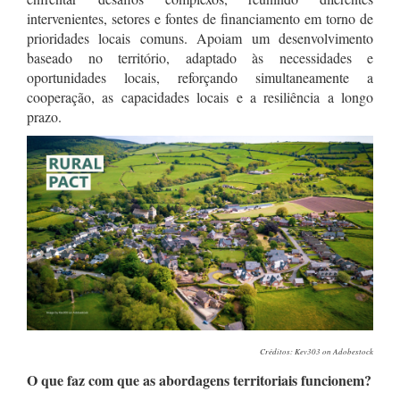
intervenientes, setores e fontes de financiamento em torno de
prioridades locais comuns. Apoiam um desenvolvimento
baseado no território, adaptado às necessidades e
oportunidades locais, reforçando simultaneamente a
cooperação, as capacidades locais e a resiliência a longo
prazo.
Créditos: Kev303 on Adobestock
O que faz com que as abordagens territoriais funcionem?