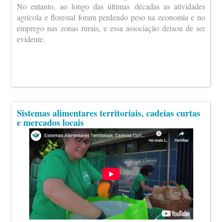
No entanto, ao longo das últimas décadas as atividades
agrícola e florestal foram perdendo peso na economia e no
emprego nas zonas rurais, e essa associação deixou de ser
evidente.
Sistemas alimentares territoriais, cadeias curtas
e mercados locais