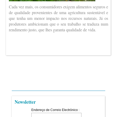
Cada vez mais, os consumidores exigem alimentos seguros e
de qualidade provenientes de uma agricultura sustentável e
que tenha um menor impacto nos recursos naturais. Já os
produtores ambicionam que o seu trabalho se traduza num
rendimento justo, que lhes garanta qualidade de vida.
Newsletter