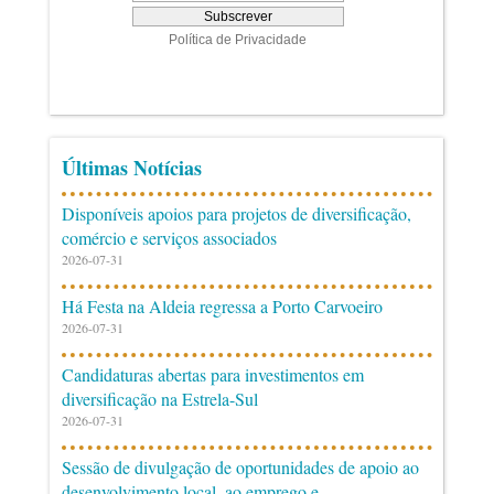
Últimas Notícias
Disponíveis apoios para projetos de diversificação,
comércio e serviços associados
2026-07-31
Há Festa na Aldeia regressa a Porto Carvoeiro
2026-07-31
Candidaturas abertas para investimentos em
diversificação na Estrela-Sul
2026-07-31
Sessão de divulgação de oportunidades de apoio ao
desenvolvimento local, ao emprego e