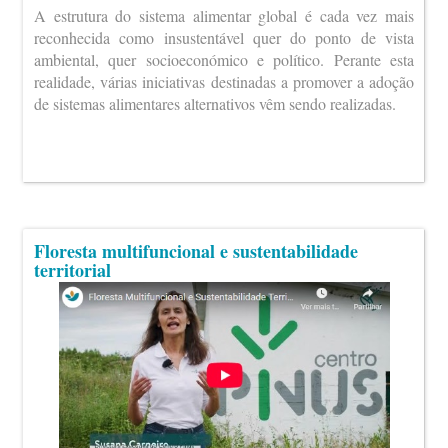
A estrutura do sistema alimentar global é cada vez mais
reconhecida como insustentável quer do ponto de vista
ambiental, quer socioeconómico e político. Perante esta
realidade, várias iniciativas destinadas a promover a adoção
de sistemas alimentares alternativos vêm sendo realizadas.
Floresta multifuncional e sustentabilidade
territorial