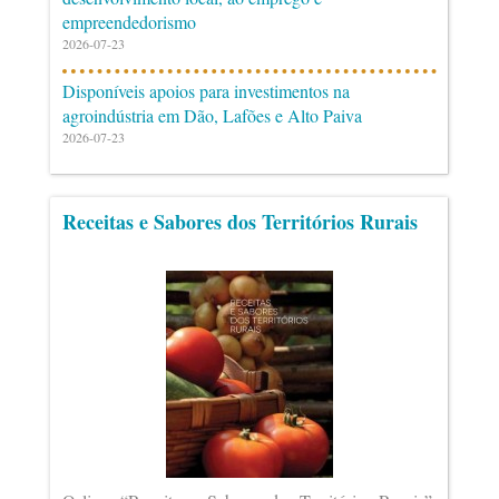
empreendedorismo
2026-07-23
Disponíveis apoios para investimentos na
agroindústria em Dão, Lafões e Alto Paiva
2026-07-23
Receitas e Sabores dos Territórios Rurais