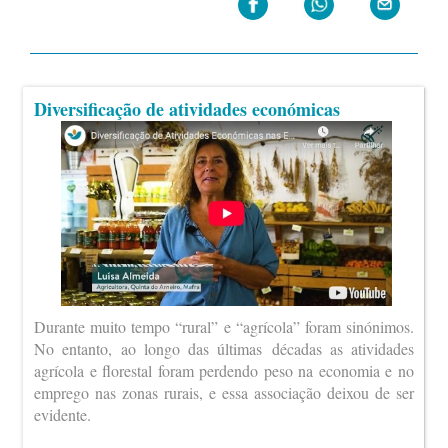
Diversificação de atividades económicas
Durante muito tempo “rural” e “agrícola” foram sinónimos.
No entanto, ao longo das últimas décadas as atividades
agrícola e florestal foram perdendo peso na economia e no
emprego nas zonas rurais, e essa associação deixou de ser
evidente.