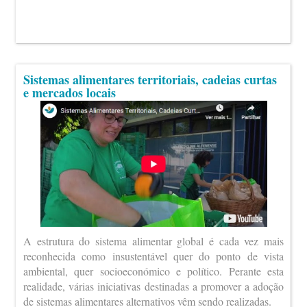
Sistemas alimentares territoriais, cadeias curtas
e mercados locais
A estrutura do sistema alimentar global é cada vez mais
reconhecida como insustentável quer do ponto de vista
ambiental, quer socioeconómico e político. Perante esta
realidade, várias iniciativas destinadas a promover a adoção
de sistemas alimentares alternativos vêm sendo realizadas.