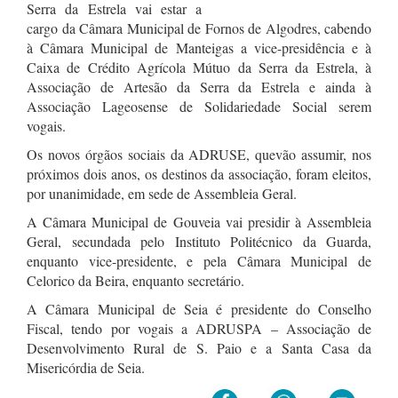
Serra da Estrela vai estar a
cargo da Câmara Municipal de Fornos de Algodres, cabendo
à Câmara Municipal de Manteigas a vice-presidência e à
Caixa de Crédito Agrícola Mútuo da Serra da Estrela, à
Associação de Artesão da Serra da Estrela e ainda à
Associação Lageosense de Solidariedade Social serem
vogais.
Os novos órgãos sociais da ADRUSE, quevão assumir, nos
próximos dois anos, os destinos da associação, foram eleitos,
por unanimidade, em sede de Assembleia Geral.
A Câmara Municipal de Gouveia vai presidir à Assembleia
Geral, secundada pelo Instituto Politécnico da Guarda,
enquanto vice-presidente, e pela Câmara Municipal de
Celorico da Beira, enquanto secretário.
A Câmara Municipal de Seia é presidente do Conselho
Fiscal, tendo por vogais a ADRUSPA – Associação de
Desenvolvimento Rural de S. Paio e a Santa Casa da
Misericórdia de Seia.