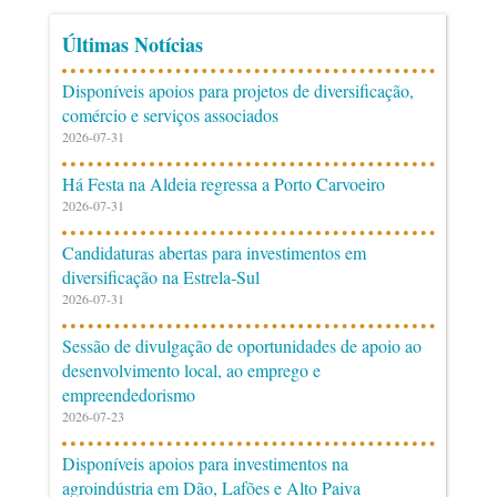
Últimas Notícias
Disponíveis apoios para projetos de diversificação,
comércio e serviços associados
2026-07-31
Há Festa na Aldeia regressa a Porto Carvoeiro
2026-07-31
Candidaturas abertas para investimentos em
diversificação na Estrela-Sul
2026-07-31
Sessão de divulgação de oportunidades de apoio ao
desenvolvimento local, ao emprego e
empreendedorismo
2026-07-23
Disponíveis apoios para investimentos na
agroindústria em Dão, Lafões e Alto Paiva