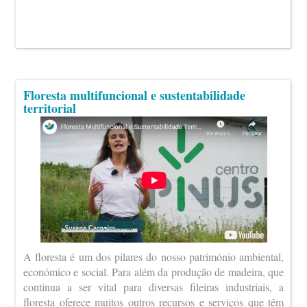
Floresta multifuncional e sustentabilidade
territorial
A floresta é um dos pilares do nosso património ambiental,
económico e social. Para além da produção de madeira, que
continua a ser vital para diversas fileiras industriais, a
floresta oferece muitos outros recursos e serviços que têm