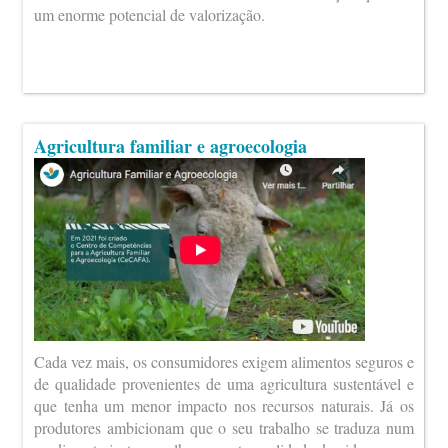
um enorme potencial de valorização.
Agricultura familiar e agroecologia
Cada vez mais, os consumidores exigem alimentos seguros e
de qualidade provenientes de uma agricultura sustentável e
que tenha um menor impacto nos recursos naturais. Já os
produtores ambicionam que o seu trabalho se traduza num