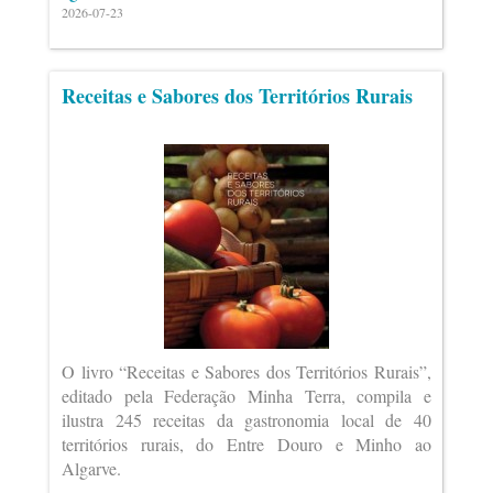
2026-07-23
Receitas e Sabores dos Territórios Rurais
O livro “Receitas e Sabores dos Territórios Rurais”,
editado pela Federação Minha Terra, compila e
ilustra 245 receitas da gastronomia local de 40
territórios rurais, do Entre Douro e Minho ao
Algarve.