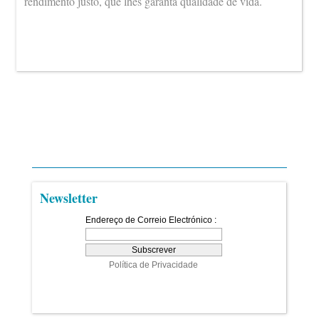
rendimento justo, que lhes garanta qualidade de vida.
Newsletter