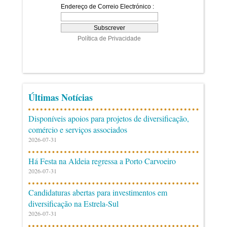
Últimas Notícias
Disponíveis apoios para projetos de diversificação,
comércio e serviços associados
2026-07-31
Há Festa na Aldeia regressa a Porto Carvoeiro
2026-07-31
Candidaturas abertas para investimentos em
diversificação na Estrela-Sul
2026-07-31