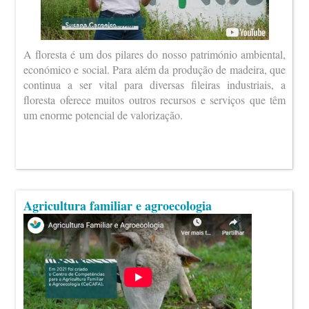
A floresta é um dos pilares do nosso património ambiental,
económico e social. Para além da produção de madeira, que
continua a ser vital para diversas fileiras industriais, a
floresta oferece muitos outros recursos e serviços que têm
um enorme potencial de valorização.
Agricultura familiar e agroecologia