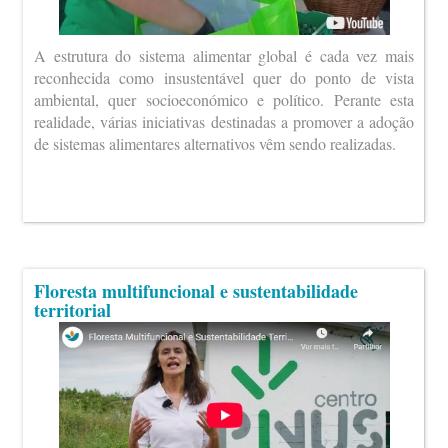
A estrutura do sistema alimentar global é cada vez mais
reconhecida como insustentável quer do ponto de vista
ambiental, quer socioeconómico e político. Perante esta
realidade, várias iniciativas destinadas a promover a adoção
de sistemas alimentares alternativos vêm sendo realizadas.
Floresta multifuncional e sustentabilidade
territorial