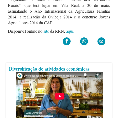
Rurais”, que terá lugar em Vila Real, a 30 de maio,
assinalando o Ano Internacional da Agricultura Familiar
2014, a realização da Ovibeja 2014 e o concurso Jovens
Agricultores 2014 da CAP.
Disponível online no
site
da RRN,
aqui.
Diversificação de atividades económicas