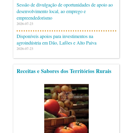
Sessão de divulgação de oportunidades de apoio ao
desenvolvimento local, ao emprego e
empreendedorismo
2026-07-23
Disponíveis apoios para investimentos na
agroindústria em Dão, Lafões e Alto Paiva
2026-07-23
Receitas e Sabores dos Territórios Rurais