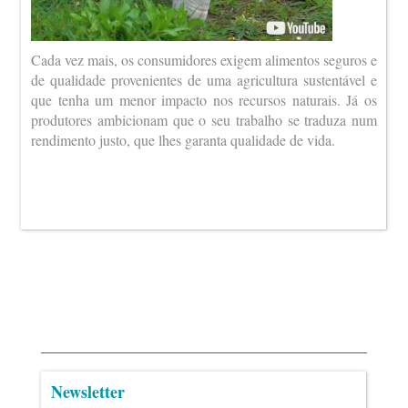
Cada vez mais, os consumidores exigem alimentos seguros e
de qualidade provenientes de uma agricultura sustentável e
que tenha um menor impacto nos recursos naturais. Já os
produtores ambicionam que o seu trabalho se traduza num
rendimento justo, que lhes garanta qualidade de vida.
Newsletter