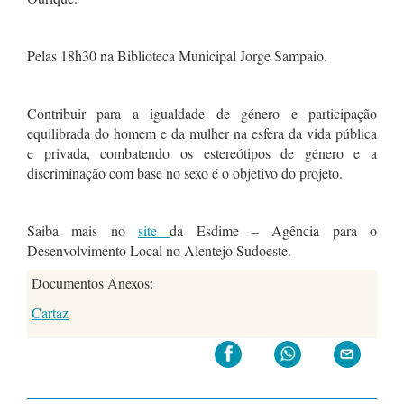
Pelas 18h30 na Biblioteca Municipal Jorge Sampaio.
Contribuir para a igualdade de género e participação
equilibrada do homem e da mulher na esfera da vida pública
e privada, combatendo os estereótipos de género e a
discriminação com base no sexo é o objetivo do projeto.
Saiba mais no
site
da Esdime – Agência para o
Desenvolvimento Local no Alentejo Sudoeste.
Documentos Anexos:
Cartaz