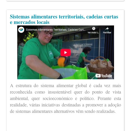
Sistemas alimentares territoriais, cadeias curtas
e mercados locais
A estrutura do sistema alimentar global é cada vez mais
reconhecida como insustentável quer do ponto de vista
ambiental, quer socioeconómico e político. Perante esta
realidade, várias iniciativas destinadas a promover a adoção
de sistemas alimentares alternativos vêm sendo realizadas.