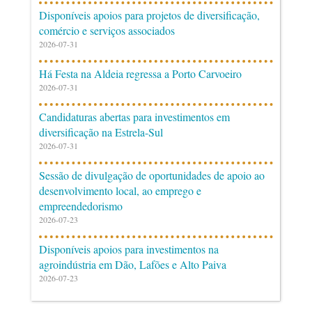
Disponíveis apoios para projetos de diversificação,
comércio e serviços associados
2026-07-31
Há Festa na Aldeia regressa a Porto Carvoeiro
2026-07-31
Candidaturas abertas para investimentos em
diversificação na Estrela-Sul
2026-07-31
Sessão de divulgação de oportunidades de apoio ao
desenvolvimento local, ao emprego e
empreendedorismo
2026-07-23
Disponíveis apoios para investimentos na
agroindústria em Dão, Lafões e Alto Paiva
2026-07-23