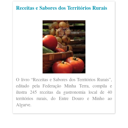
Receitas e Sabores dos Territórios Rurais
O livro “Receitas e Sabores dos Territórios Rurais”,
editado pela Federação Minha Terra, compila e
ilustra 245 receitas da gastronomia local de 40
territórios rurais, do Entre Douro e Minho ao
Algarve.