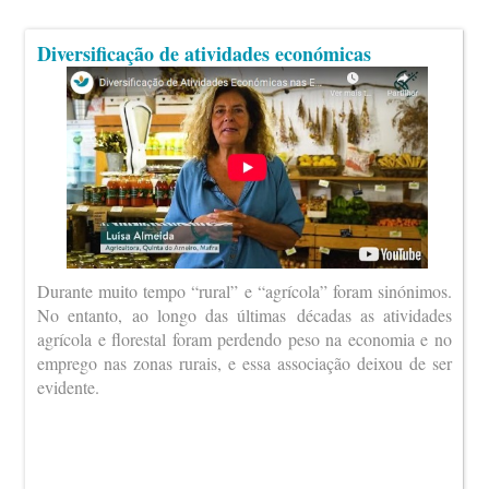
Diversificação de atividades económicas
Durante muito tempo “rural” e “agrícola” foram sinónimos.
No entanto, ao longo das últimas décadas as atividades
agrícola e florestal foram perdendo peso na economia e no
emprego nas zonas rurais, e essa associação deixou de ser
evidente.