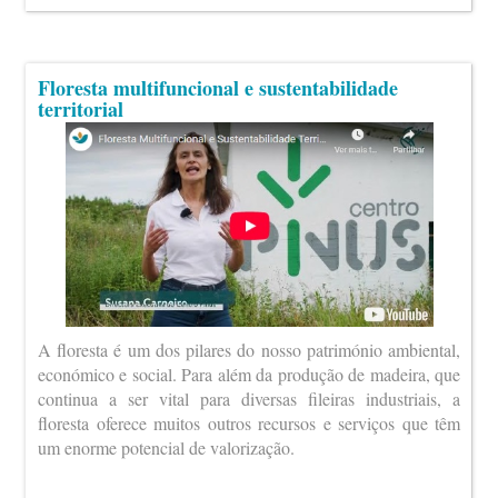
Floresta multifuncional e sustentabilidade
territorial
A floresta é um dos pilares do nosso património ambiental,
económico e social. Para além da produção de madeira, que
continua a ser vital para diversas fileiras industriais, a
floresta oferece muitos outros recursos e serviços que têm
um enorme potencial de valorização.