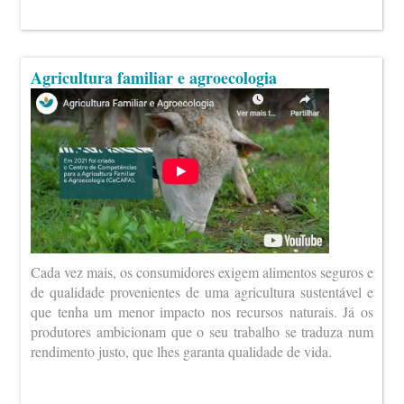
Agricultura familiar e agroecologia
Cada vez mais, os consumidores exigem alimentos seguros e
de qualidade provenientes de uma agricultura sustentável e
que tenha um menor impacto nos recursos naturais. Já os
produtores ambicionam que o seu trabalho se traduza num
rendimento justo, que lhes garanta qualidade de vida.