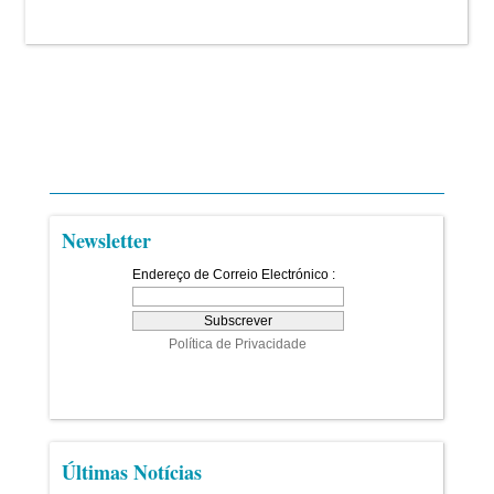
Newsletter
Últimas Notícias