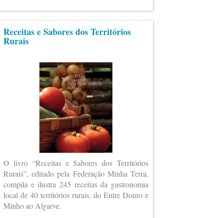
Receitas e Sabores dos Territórios
Rurais
O livro “Receitas e Sabores dos Territórios
Rurais”, editado pela Federação Minha Terra,
compila e ilustra 245 receitas da gastronomia
local de 40 territórios rurais, do Entre Douro e
Minho ao Algarve.