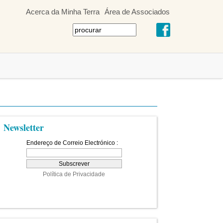
Acerca da Minha Terra
Área de Associados
Newsletter