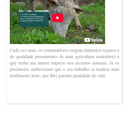
Cada vez mais, os consumidores exigem alimentos seguros e
de qualidade provenientes de uma agricultura sustentável e
que tenha um menor impacto nos recursos naturais. Já os
produtores ambicionam que o seu trabalho se traduza num
rendimento justo, que lhes garanta qualidade de vida.