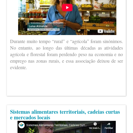
Durante muito tempo “rural” e “agrícola” foram sinónimos.
No entanto, ao longo das últimas décadas as atividades
agrícola e florestal foram perdendo peso na economia e no
emprego nas zonas rurais, e essa associação deixou de ser
evidente.
Sistemas alimentares territoriais, cadeias curtas
e mercados locais