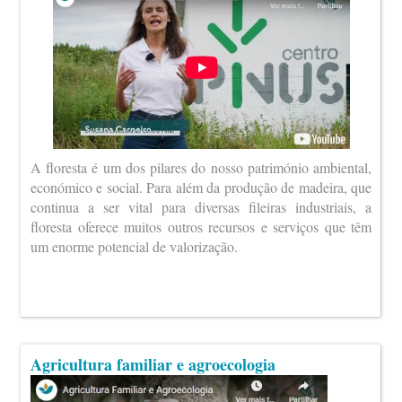
A floresta é um dos pilares do nosso património ambiental,
económico e social. Para além da produção de madeira, que
continua a ser vital para diversas fileiras industriais, a
floresta oferece muitos outros recursos e serviços que têm
um enorme potencial de valorização.
Agricultura familiar e agroecologia