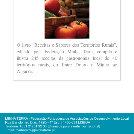
O livro “Receitas e Sabores dos Territórios Rurais”,
editado pela Federação Minha Terra, compila e
ilustra 245 receitas da gastronomia local de 40
territórios rurais, do Entre Douro e Minho ao
Algarve.