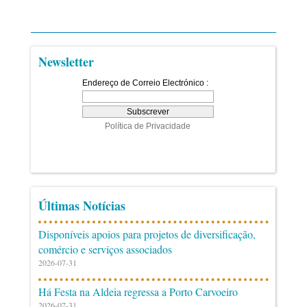
Newsletter
Últimas Notícias
Disponíveis apoios para projetos de diversificação,
comércio e serviços associados
2026-07-31
Há Festa na Aldeia regressa a Porto Carvoeiro
2026-07-31