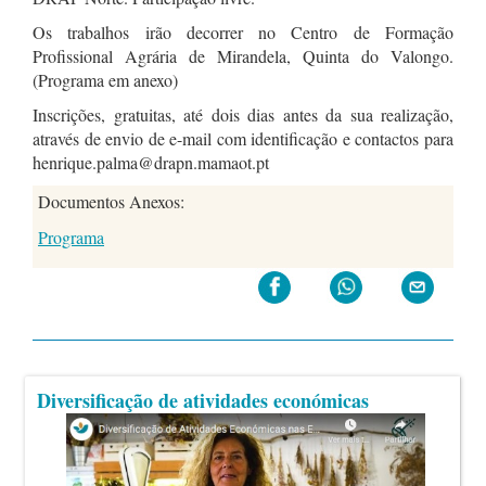
Os trabalhos irão decorrer no Centro de Formação
Profissional Agrária de Mirandela, Quinta do Valongo.
(Programa em anexo)
Inscrições, gratuitas, até dois dias antes da sua realização,
através de envio de e-mail com identificação e contactos para
henrique.palma@drapn.mamaot.pt
Documentos Anexos:
Programa
Diversificação de atividades económicas