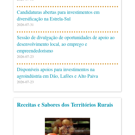
Candidaturas abertas para investimentos em
diversificação na Estrela-Sul
2026-07-31
Sessão de divulgação de oportunidades de apoio ao
desenvolvimento local, ao emprego e
empreendedorismo
2026-07-23
Disponíveis apoios para investimentos na
agroindústria em Dão, Lafões e Alto Paiva
2026-07-23
Receitas e Sabores dos Territórios Rurais