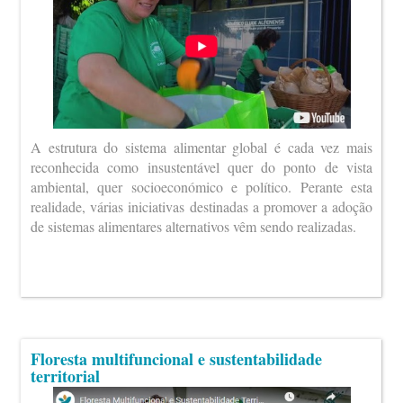
A estrutura do sistema alimentar global é cada vez mais
reconhecida como insustentável quer do ponto de vista
ambiental, quer socioeconómico e político. Perante esta
realidade, várias iniciativas destinadas a promover a adoção
de sistemas alimentares alternativos vêm sendo realizadas.
Floresta multifuncional e sustentabilidade
territorial